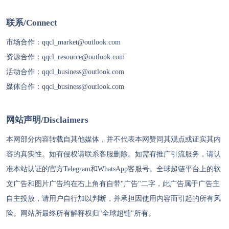
联系/Connect
市场合作：
qqcl_market@outlook.com
资源合作：
qqcl_resource@outlook.com
活动合作：
qqcl_business@outlook.com
媒体合作：
qqcl_business@outlook.com
网站声明/Disclaimers
本网部分内容转载自其他媒体，并不代表本网赞同其观点或证实其内
容的真实性。如有侵权请联系客服删除。如需有推广引流服务，请认
准本站认证的官方Telegram和WhatsApp客服号。
全球超链
平台上的软
文广告和图片广告均在右上角有自带"广告"二字，此广告属于广告主
自主投放，请用户自行加以判断，并承担因使用内容而引起的所有风
险。网站所最终所有解释权归"
全球超链
"所有。
代理IP