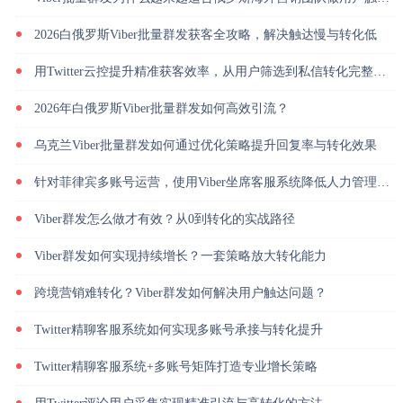
2026白俄罗斯Viber批量群发获客全攻略，解决触达慢与转化低
用Twitter云控提升精准获客效率，从用户筛选到私信转化完整解析
2026年白俄罗斯Viber批量群发如何高效引流？
乌克兰Viber批量群发如何通过优化策略提升回复率与转化效果
针对菲律宾多账号运营，使用Viber坐席客服系统降低人力管理成本
Viber群发怎么做才有效？从0到转化的实战路径
Viber群发如何实现持续增长？一套策略放大转化能力
跨境营销难转化？Viber群发如何解决用户触达问题？
Twitter精聊客服系统如何实现多账号承接与转化提升
Twitter精聊客服系统+多账号矩阵打造专业增长策略