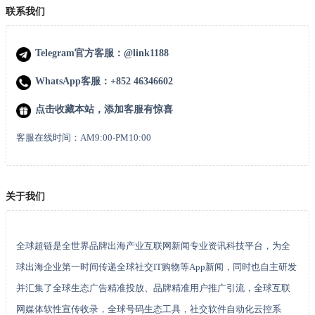
联系我们
Telegram官方客服：@link1188
WhatsApp客服：+852 46346602
点击收藏本站，添加客服有惊喜
客服在线时间：AM9:00-PM10:00
关于我们
全球超链是全世界品牌出海产业互联网新闻专业资讯科技平台，为全
球出海企业第一时间传递全球社交IT购物等App新闻，同时也自主研发
并汇集了全球生态广告精准投放、品牌精准用户推广引流，全球互联
网媒体软性宣传收录，全球号码生态工具，社交软件自动化云控系