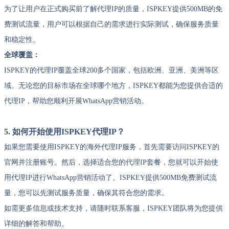
为了让用户在正式购买前了解代理IP的质量，ISPKEY提供500MB的免
费测试流量，用户可以根据自己的需求进行实际测试，确保服务质量
和稳定性。
全球覆盖：
ISPKEY的代理IP覆盖全球200多个国家，包括欧洲、亚洲、美洲等区
域。无论您的目标市场在全球哪个地方，ISPKEY都能为您提供合适的
代理IP，帮助您顺利开展WhatsApp营销活动。
5. 如何开始使用ISPKEY代理IP？
如果您需要使用ISPKEY的海外代理IP服务，首先需要访问ISPKEY的
官网并注册账号。然后，选择适合您的代理IP套餐，您就可以开始使
用代理IP进行WhatsApp营销活动了。ISPKEY提供500MB免费测试流
量，您可以先测试服务质量，确保其符合您的需求。
如需更多信息或技术支持，请随时联系客服，ISPKEY团队将为您提供
详细的解答和帮助。