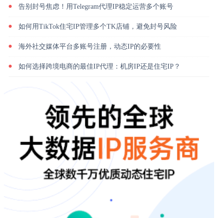
告别封号焦虑！用Telegram代理IP稳定运营多个账号
如何用TikTok住宅IP管理多个TK店铺，避免封号风险
海外社交媒体平台多账号注册，动态IP的必要性
如何选择跨境电商的最佳IP代理：机房IP还是住宅IP？