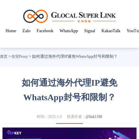
Home
Zalo
Facebook
WhatsApp
Signal
KakaoTalk
YouTu
>
>
如何通过海外代理IP避免WhatsApp封号和限制？
首页
住宅Proxy
如何通过海外代理IP避免
WhatsApp封号和限制？
时间：2025-1-9
联系作者：
@link1188