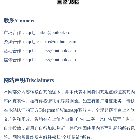
联系/Connect
市场合作：
qqcl_market@outlook.com
资源合作：
qqcl_resource@outlook.com
活动合作：
qqcl_business@outlook.com
媒体合作：
qqcl_business@outlook.com
网站声明/Disclaimers
本网部分内容转载自其他媒体，并不代表本网赞同其观点或证实其内
容的真实性。如有侵权请联系客服删除。如需有推广引流服务，请认
准本站认证的官方Telegram和WhatsApp客服号。
全球超链
平台上的软
文广告和图片广告均在右上角有自带“广告”二字，此广告属于广告主
自主投放，请用户自行加以判断，并承担因使用内容而引起的所有风
险。网站所最终所有解释权归“
全球超链
”所有。
代理IP