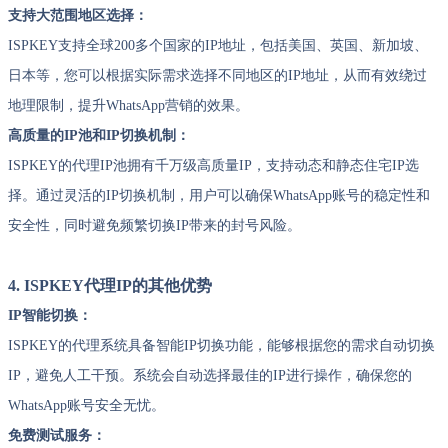
支持大范围地区选择：
ISPKEY支持全球200多个国家的IP地址，包括美国、英国、新加坡、
日本等，您可以根据实际需求选择不同地区的IP地址，从而有效绕过
地理限制，提升WhatsApp营销的效果。
高质量的IP池和IP切换机制：
ISPKEY的代理IP池拥有千万级高质量IP，支持动态和静态住宅IP选
择。通过灵活的IP切换机制，用户可以确保WhatsApp账号的稳定性和
安全性，同时避免频繁切换IP带来的封号风险。
4. ISPKEY代理IP的其他优势
IP智能切换：
ISPKEY的代理系统具备智能IP切换功能，能够根据您的需求自动切换
IP，避免人工干预。系统会自动选择最佳的IP进行操作，确保您的
WhatsApp账号安全无忧。
免费测试服务：