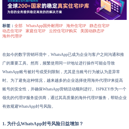
标签：
全部
WhatsApp国外耐用IP
海外住宅IP
静态住宅IP
动态住宅IP
家庭住宅IP
云控住宅IP购买
美国动静态IP
海外代理IP
在如今的数字营销环境中，WhatsApp已成为企业与客户之间沟通和推
广的重要工具。然而，频繁使用同一IP地址进行操作可能会导致
WhatsApp账号被封号或受到限制，尤其是当账号行为被认为是异常
时。为了避免这种情况，越来越多的企业选择使用海外代理IP来提高
账号的安全性，并确保WhatsApp营销活动顺利进行。ISPKEY作为一个
领先的代理IP服务提供商，通过其高质量的海外代理IP服务，帮助企业
有效规避WhatsApp封号风险。
1. 为什么WhatsApp封号风险日益增加？