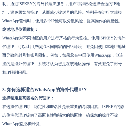
制。通过ISPKEY的海外代理IP服务，用户可以轻松选择合适的IP地
址，避免频繁切换IP，从而减少被封号的风险。特别是在进行大规模
WhatsApp营销时，使用多个IP池可以分散风险，提高操作的灵活性。
绕过地理位置限制：
WhatsApp对不同地区的用户进行严格的行为监控。使用ISPKEY的海外
代理IP，可以让用户模拟不同国家的网络环境，避免因使用本地IP地址
而导致的封号和账号限制。例如，如果您在中国使用WhatsApp，但连
接的是海外代理IP，系统将认为您是在该地区操作，有效避免了封号
和IP限制问题。
3. 如何选择适合WhatsApp的海外代理IP？
选择稳定且高匿名的代理IP：
在选择代理IP时，稳定性和匿名性是最重要的考虑因素。ISPKEY的静
态住宅代理IP提供了高匿名性和强大的隐匿性，确保您的操作不被
WhatsApp监控和封锁。