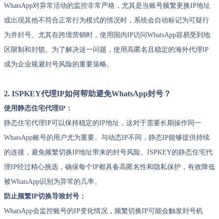
WhatsApp对异常活动的监控非常严格，尤其是当账号频繁更换IP地址
或出现其他不符合正常行为模式的情况时，系统会自动标记为可疑行
为并封号。尤其在跨境营销时，使用国内IP访问WhatsApp容易受到地
区限制和封锁。为了解决这一问题，使用高匿名且稳定的海外代理IP
成为企业规避封号风险的重要策略。
2. ISPKEY代理IP如何帮助避免WhatsApp封号？
使用静态住宅代理IP：
静态住宅代理IP可以保持稳定的IP地址，这对于需要长期操作同一
WhatsApp账号的用户尤为重要。与动态IP不同，静态IP能够提供持续
的连接，避免频繁切换IP地址带来的封号风险。ISPKEY的静态住宅代
理IP经过精心挑选，确保每个IP都具备高匿名性和隐私保护，有效降低
被WhatsApp识别为异常的几率。
防止频繁IP切换导致封号：
WhatsApp会监控账号的IP变化情况，频繁切换IP可能会触发封号机