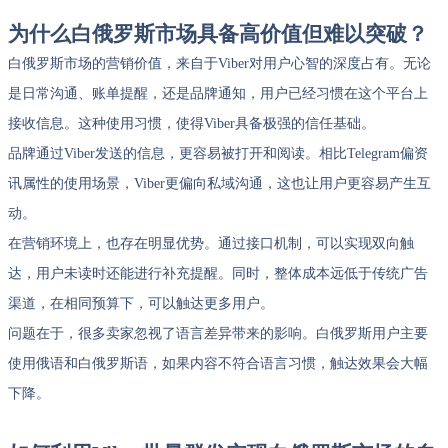
为什么白俄罗斯市场具备高价值但难以突破？
白俄罗斯市场的营销价值，来自于Viber对用户心智的深度占有。无论
是日常沟通、账单提醒，还是品牌通知，用户已经习惯在这个平台上
接收信息。这种使用习惯，使得Viber具备极强的信任基础。
品牌通过Viber发送的信息，更容易被打开和阅读。相比Telegram偏资
讯属性的使用场景，Viber更偏向私域沟通，这也让用户更容易产生互
动。
在营销环境上，也存在明显优势。通过接口机制，可以实现双向触
达，用户未读时还能进行补充提醒。同时，整体成本远低于传统广告
渠道，在相同预算下，可以触达更多用户。
问题在于，很多卖家忽视了语言差异带来的影响。白俄罗斯用户主要
使用俄语和白俄罗斯语，如果内容不符合语言习惯，触达效果会大幅
下降。