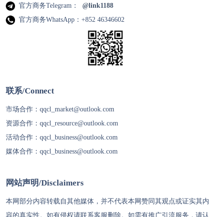
官方商务Telegram：
@link1188
官方商务WhatsApp：+852 46346602
联系/Connect
市场合作：
qqcl_market@outlook.com
资源合作：
qqcl_resource@outlook.com
活动合作：
qqcl_business@outlook.com
媒体合作：
qqcl_business@outlook.com
网站声明/Disclaimers
本网部分内容转载自其他媒体，并不代表本网赞同其观点或证实其内
容的真实性。如有侵权请联系客服删除。如需有推广引流服务，请认