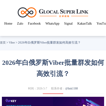
Home
Zalo
Facebook
WhatsApp
Signal
KakaoTalk
YouTu
>
>
2026年白俄罗斯Viber批量群发如何高效引流？
首页
Viber
2026年白俄罗斯Viber批量群发如何
高效引流？
时间：2026-5-7
联系作者：
@link1188