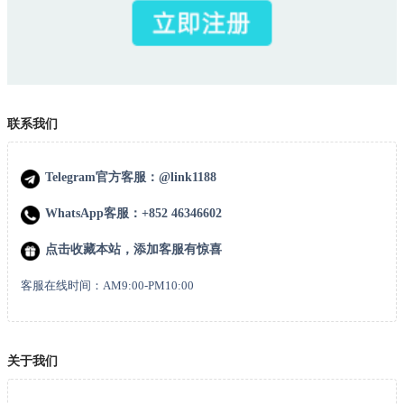
联系我们
Telegram官方客服：@link1188
WhatsApp客服：+852 46346602
点击收藏本站，添加客服有惊喜
客服在线时间：AM9:00-PM10:00
关于我们