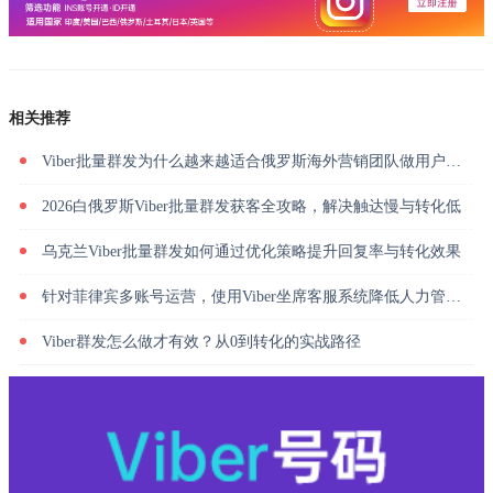
相关推荐
Viber批量群发为什么越来越适合俄罗斯海外营销团队做用户触达？
2026白俄罗斯Viber批量群发获客全攻略，解决触达慢与转化低
乌克兰Viber批量群发如何通过优化策略提升回复率与转化效果
针对菲律宾多账号运营，使用Viber坐席客服系统降低人力管理成本
Viber群发怎么做才有效？从0到转化的实战路径