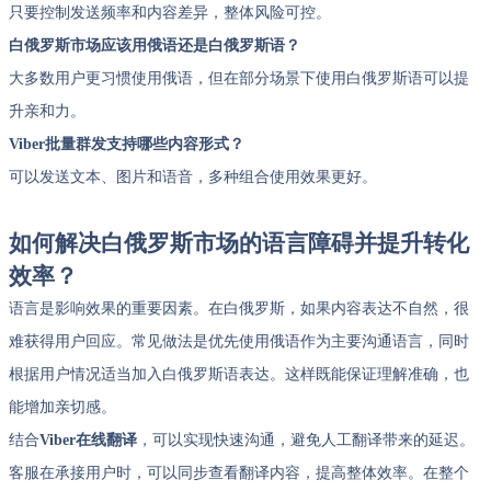
只要控制发送频率和内容差异，整体风险可控。
白俄罗斯市场应该用俄语还是白俄罗斯语？
大多数用户更习惯使用俄语，但在部分场景下使用白俄罗斯语可以提
升亲和力。
Viber批量群发支持哪些内容形式？
可以发送文本、图片和语音，多种组合使用效果更好。
如何解决白俄罗斯市场的语言障碍并提升转化
效率？
语言是影响效果的重要因素。在白俄罗斯，如果内容表达不自然，很
难获得用户回应。常见做法是优先使用俄语作为主要沟通语言，同时
根据用户情况适当加入白俄罗斯语表达。这样既能保证理解准确，也
能增加亲切感。
结合
Viber在线翻译
，可以实现快速沟通，避免人工翻译带来的延迟。
客服在承接用户时，可以同步查看翻译内容，提高整体效率。在整个