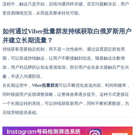
流程中，触达只是开始，后续沟通同样关键。语言问题解决后，用户
更容易继续交流，从而提高整体转化可能。
如何通过Viber批量群发持续获取白俄罗斯用户
并建立长期流量？
持续获客需要稳定机制，而不是一次性操作。通过设置固定群发周
期，可以形成持续触达，让用户不断接触到信息。随着触达次数增
加，用户对品牌的认知会逐渐加深。部分用户会在多次接触后产生兴
趣，并进入沟通阶段。
在长期运营中，
Viber批量群发
可以不断优化发送内容、时间和频率，
同时根据用户反馈调整策略，让整体效果逐步提升。这种方式更接近
一个长期运转的系统，可以持续获取新用户，同时不断积累数据，为
后续营销提供基础。