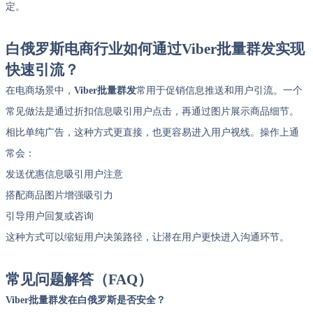
定。
白俄罗斯电商行业如何通过Viber批量群发实现
快速引流？
在电商场景中，
Viber批量群发
常用于促销信息推送和用户引流。一个
常见做法是通过折扣信息吸引用户点击，再通过图片展示商品细节。
相比单纯广告，这种方式更直接，也更容易进入用户视线。操作上通
常会：
发送优惠信息吸引用户注意
搭配商品图片增强吸引力
引导用户回复或咨询
这种方式可以缩短用户决策路径，让潜在用户更快进入沟通环节。
常见问题解答（FAQ）
Viber批量群发在白俄罗斯是否安全？