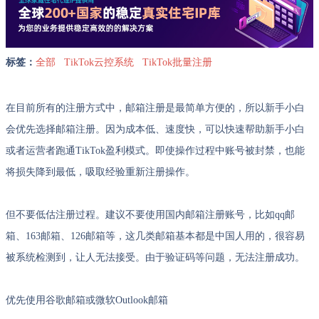
标签：
全部
TikTok云控系统
TikTok批量注册
在目前所有的注册方式中，邮箱注册是最简单方便的，所以新手小白
会优先选择邮箱注册。因为成本低、速度快，可以快速帮助新手小白
或者运营者跑通TikTok盈利模式。即使操作过程中账号被封禁，也能
将损失降到最低，吸取经验重新注册操作。
但不要低估注册过程。建议不要使用国内邮箱注册账号，比如qq邮
箱、163邮箱、126邮箱等，这几类邮箱基本都是中国人用的，很容易
被系统检测到，让人无法接受。由于验证码等问题，无法注册成功。
优先使用谷歌邮箱或微软Outlook邮箱