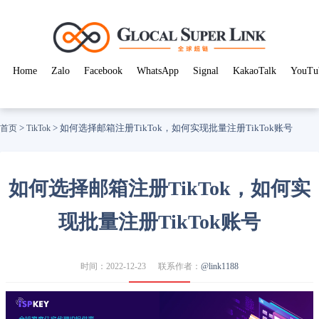
Home
Zalo
Facebook
WhatsApp
Signal
KakaoTalk
YouTu
>
>
如何选择邮箱注册TikTok，如何实现批量注册TikTok账号
首页
TikTok
如何选择邮箱注册TikTok，如何实
现批量注册TikTok账号
时间：2022-12-23
联系作者：
@link1188