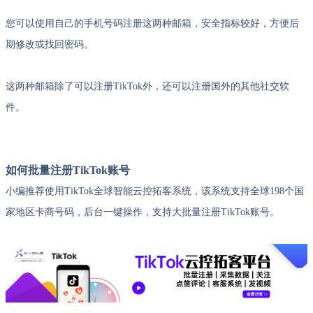
您可以使用自己的手机号码注册这两种邮箱，安全指标较好，方便后
期修改或找回密码。
这两种邮箱除了可以注册TikTok外，还可以注册国外的其他社交软
件。
如何批量注册TikTok账号
小编推荐使用TikTok全球智能云控拓客系统，该系统支持全球198个国
家地区卡商号码，后台一键操作，支持大批量注册TikTok账号。