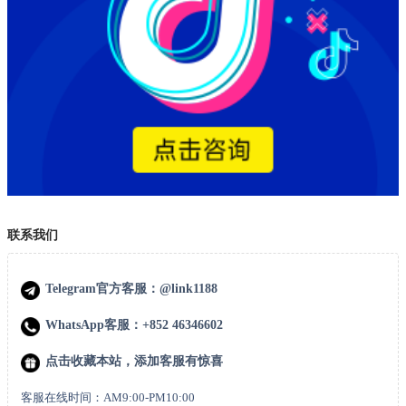
联系我们
Telegram官方客服：@link1188
WhatsApp客服：+852 46346602
点击收藏本站，添加客服有惊喜
客服在线时间：AM9:00-PM10:00