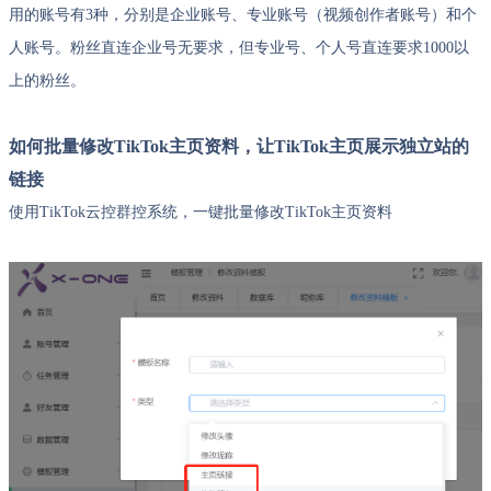
用的账号有3种，分别是企业账号、专业账号（视频创作者账号）和个
人账号。粉丝直连企业号无要求，但专业号、个人号直连要求1000以
上的粉丝。
如何批量修改TikTok主页资料，让TikTok主页展示独立站的
链接
使用TikTok云控群控系统，一键批量修改TikTok主页资料