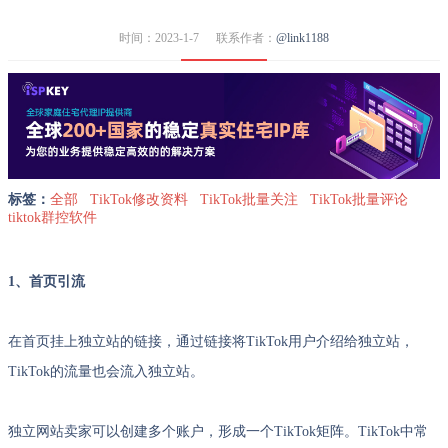
时间：2023-1-7
联系作者：
@link1188
标签：
全部
TikTok修改资料
TikTok批量关注
TikTok批量评论
tiktok群控软件
1、首页引流
在首页挂上独立站的链接，通过链接将TikTok用户介绍给独立站，
TikTok的流量也会流入独立站。
独立网站卖家可以创建多个账户，形成一个TikTok矩阵。TikTok中常