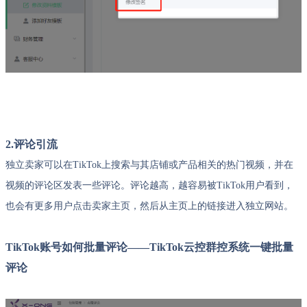
2.评论引流
独立卖家可以在TikTok上搜索与其店铺或产品相关的热门视频，并在
视频的评论区发表一些评论。评论越高，越容易被TikTok用户看到，
也会有更多用户点击卖家主页，然后从主页上的链接进入独立网站。
TikTok账号如何批量评论——TikTok云控群控系统一键批量
评论