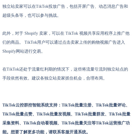
独立站卖家可以在TikTok投放广告，包括开屏广告、动态消息广告和
超级头条等，也可以参与挑战。
此外，对于 Shopify 卖家，可以在 TikTok 视频共享应用程序上推广他
们的商品。 TikTok用户可以通过点击卖家上传的购物视频广告进入
Shopify网站进行交易。
在TikTok还处于流量红利期的情况下，这些将流量引流到独立站点的
手段依然有效。建议各独立站卖家抓住机会，合理布局。
TikTok云控群控智能系统支持：TikTok批量注册、TikTok批量评论、
TikTok批量点赞、TikTok批量发视频、TikTok批量群发、TikTok批量
采集资料、TikTok自动看视频、TikTok批量关注等TikTok运营推广功
能。想要了解更多功能，请联系客服开通系统。