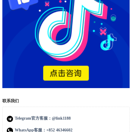
联系我们
Telegram官方客服：@link1188
WhatsApp客服：+852 46346602