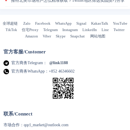
推特北美市场用户怎么精准获取？Twitter地区筛选实战技巧分享
全球超链
Zalo
Facebook
WhatsApp
Signal
KakaoTalk
YouTube
TikTok
住宅Proxy
Telegram
Instagram
LinkedIn
Line
Twitter
Amazon
Viber
Skype
Snapchat
网站地图
官方客服/Customer
官方商务Telegram：
@link1188
官方商务WhatsApp：+852 46346602
联系/Connect
市场合作：
qqcl_market@outlook.com