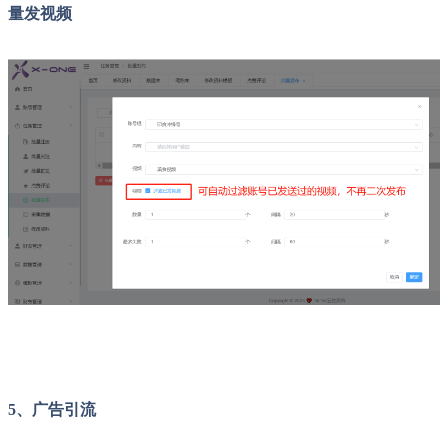
量发视频
5、广告引流