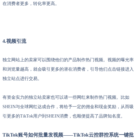
在消费者更多，转化率更高。
4.视频引流
独立网站上的卖家可以围绕他们的产品制作热门视频。视频的曝光率
和浏览量越高，就会吸引更多的潜在消费者，引导他们点击链接进入
独立站点进行交易。
有资金实力的独立站卖家也可以请一些网红来制作热门视频。比如
SHEIN与全球网红达成合作，将给予一定的佣金和现金奖励，从而吸
引更多的TikTok用户到SHEIN消费，也顺便提高了品牌知名度。
TikTok账号如何批量发视频——TikTok云控群控系统一键批