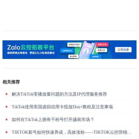
相关推荐
解决TikTok零播放量问题的方法及IP代理服务推荐
TikTok使用美国虚拟信用卡投放Dou+教程及注意事项
如何在TikTok上拥有千粉号打开越南市场？
TIKTOK新号如何快速养成，高效涨粉——TIKTOK云控营销系统