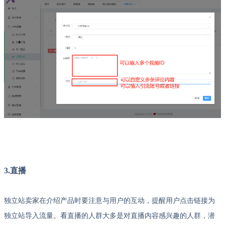
3.直播
独立站卖家在介绍产品时要注意与用户的互动，提醒用户点击链接为
独立站导入流量。看直播的人群大多是对直播内容感兴趣的人群，潜