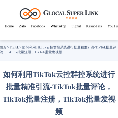
Home
Zalo
Facebook
WhatsApp
Signal
KakaoTalk
YouTu
>
>
如何利用TikTok云控群控系统进行批量精准引流-TikTok批量评
首页
TikTok
论，TikTok批量注册，TikTok批量发视频
如何利用TikTok云控群控系统进行
批量精准引流-TikTok批量评论，
TikTok批量注册，TikTok批量发视
频