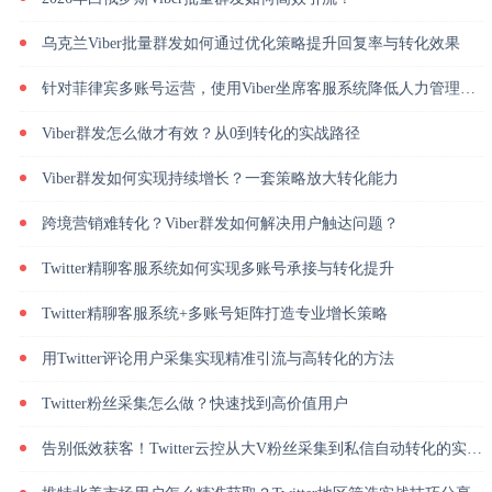
乌克兰Viber批量群发如何通过优化策略提升回复率与转化效果
针对菲律宾多账号运营，使用Viber坐席客服系统降低人力管理成本
Viber群发怎么做才有效？从0到转化的实战路径
Viber群发如何实现持续增长？一套策略放大转化能力
跨境营销难转化？Viber群发如何解决用户触达问题？
Twitter精聊客服系统如何实现多账号承接与转化提升
Twitter精聊客服系统+多账号矩阵打造专业增长策略
用Twitter评论用户采集实现精准引流与高转化的方法
Twitter粉丝采集怎么做？快速找到高价值用户
告别低效获客！Twitter云控从大V粉丝采集到私信自动转化的实操闭环