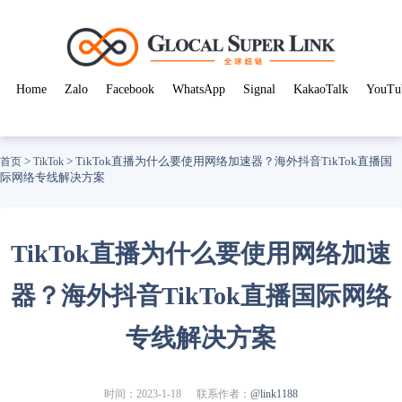
Home
Zalo
Facebook
WhatsApp
Signal
KakaoTalk
YouTu
>
>
TikTok直播为什么要使用网络加速器？海外抖音TikTok直播国
首页
TikTok
际网络专线解决方案
TikTok直播为什么要使用网络加速
器？海外抖音TikTok直播国际网络
专线解决方案
时间：2023-1-18
联系作者：
@link1188