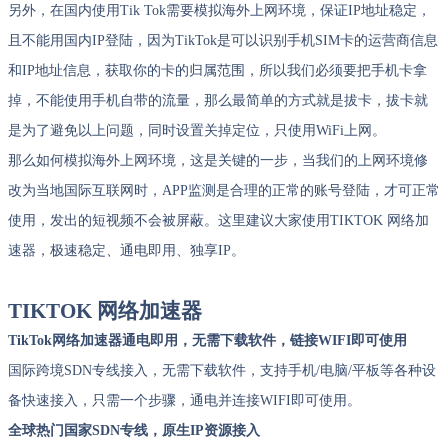
另外，在国内使用Tik Tok需要模拟海外上网环境，保证IP地址稳定，
且不能用国内IP登陆，因为TikTok是可以识别手机SIM卡的运营商信息
和IP地址信息，获取你的卡的归属范围，所以我们必须要把手机卡拿
掉，不能使用手机自带的流量，那么最简单的方式就是拔卡，拔卡就
是为了避免以上问题，同时设置关掉定位，只使用WiFi上网。
那么如何模拟海外上网环境，这是关键的一步，当我们的上网环境修
改为当地国际互联网时，APP监测是合理的正常的账号登陆，才可正常
使用，发出的短视频不会被屏蔽。这里建议大家使用TIKTOK 网络加
速器，极速稳定、通电即用、独享IP。
TIKTOK 网络加速器
TikTok网络加速器通电即用，无需下载软件，链接WIFI即可使用
国际跨境SDN专线接入，无需下载软件，支持手机/电脑/平板等各种设
备快速接入，只需一个步骤，通电并连接WIFI即可使用。
全球热门国家SDN专线，原生IP资源接入