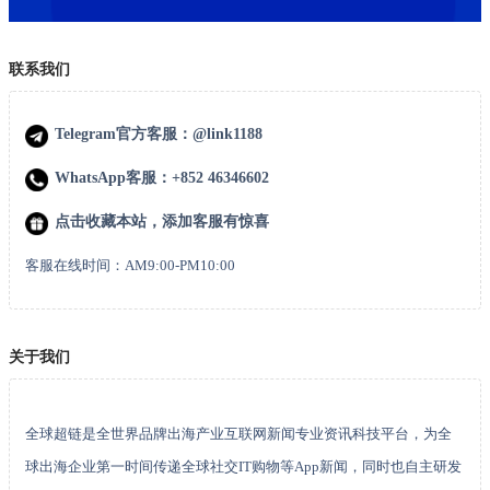
联系我们
Telegram官方客服：@link1188
WhatsApp客服：+852 46346602
点击收藏本站，添加客服有惊喜
客服在线时间：AM9:00-PM10:00
关于我们
全球超链是全世界品牌出海产业互联网新闻专业资讯科技平台，为全
球出海企业第一时间传递全球社交IT购物等App新闻，同时也自主研发