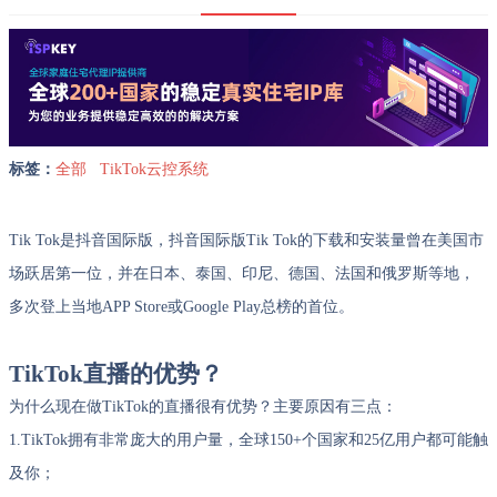
标签：
全部
TikTok云控系统
Tik Tok是抖音国际版，抖音国际版Tik Tok的下载和安装量曾在美国市
场跃居第一位，并在日本、泰国、印尼、德国、法国和俄罗斯等地，
多次登上当地APP Store或Google Play总榜的首位。
TikTok直播的优势？
为什么现在做TikTok的直播很有优势？主要原因有三点：
1.TikTok拥有非常庞大的用户量，全球150+个国家和25亿用户都可能触
及你；