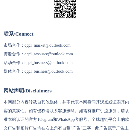
联系/Connect
市场合作：
qqcl_market@outlook.com
资源合作：
qqcl_resource@outlook.com
活动合作：
qqcl_business@outlook.com
媒体合作：
qqcl_business@outlook.com
网站声明/Disclaimers
本网部分内容转载自其他媒体，并不代表本网赞同其观点或证实其内
容的真实性。如有侵权请联系客服删除。如需有推广引流服务，请认
准本站认证的官方Telegram和WhatsApp客服号。
全球超链
平台上的软
文广告和图片广告均在右上角有自带“广告”二字，此广告属于广告主