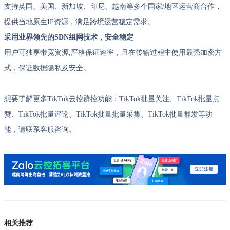
支持英国、美国、新加坡、印尼、越南等多个国家/地区运营商合作，
提供当地原生IP资源，满足跨境运营稳定需求。
采用业界领先的SDN组网技术，安全稳定
用户可独享带宽资源,严格保证速率，且在传输过程中使用最强加密方
式，保证数据隐私及安全。
想要了解更多TikTok云控群控功能：TikTok批量关注、TikTok批量点
赞、TikTok批量评论、TikTok批量批量采集、TikTok批量群发等功
能，请联系客服咨询。
相关推荐