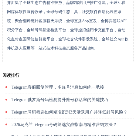
并汇集了全球生态广告精准投放、品牌精准用户推广引流，全球互联
网媒体软性宣传收录，全球号码生态工具，社交软件自动化云控系
统，聚合翻译统计客服聊天系统，全球直播App宣发，全博弈游戏API
积分平台，全球号码筛选检测平台，全球虚拟信用卡充值平台，自动
化点对点国际短信群发平台，全球社交软件群发系统，全球社交App软
件机器人应用等一站式技术科技生态服务产品指南。
阅读排行
Telegram客服回复管理，多账号消息如何统一承接
Telegram俄罗斯号码检测提升账号存活率的关键技巧
Telegram号码筛选如何精准识别3天活跃用户并降低封号风险？
2026乌克兰Telegram号码筛选实战指南与精准营销方法？