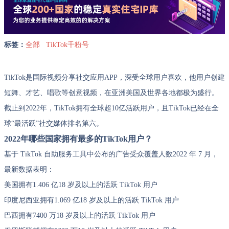
标签：
全部
TikTok千粉号
TikTok是国际视频分享社交应用APP，深受全球用户喜欢，他用户创建
短舞、才艺、唱歌等创意视频，在亚洲美国及世界各地都极为盛行。
截止到2022年，TikTok拥有全球超10亿活跃用户，且TikTok已经在全
球“最活跃”社交媒体排名第六。
2022年哪些国家拥有最多的TikTok用户？
基于 TikTok 自助服务工具中公布的广告受众覆盖人数2022 年 7 月，
最新数据表明：
美国拥有1.406 亿18 岁及以上的活跃 TikTok 用户
印度尼西亚拥有1.069 亿18 岁及以上的活跃 TikTok 用户
巴西拥有7400 万18 岁及以上的活跃 TikTok 用户