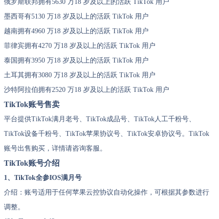
俄罗斯联邦拥有5630 万18 岁及以上的活跃 TikTok 用户
墨西哥有5130 万18 岁及以上的活跃 TikTok 用户
越南拥有4960 万18 岁及以上的活跃 TikTok 用户
菲律宾拥有4270 万18 岁及以上的活跃 TikTok 用户
泰国拥有3950 万18 岁及以上的活跃 TikTok 用户
土耳其拥有3080 万18 岁及以上的活跃 TikTok 用户
沙特阿拉伯拥有2520 万18 岁及以上的活跃 TikTok 用户
TikTok账号售卖
平台提供TikTok满月老号、TikTok成品号、TikTok人工千粉号、
TikTok设备千粉号、TikTok苹果协议号、TikTok安卓协议号。TikTok
账号出售购买，详情请咨询客服。
TikTok账号介绍
1、TikTok全参IOS满月号
介绍：账号适用于任何苹果云控协议自动化操作，可根据其参数进行
调整。