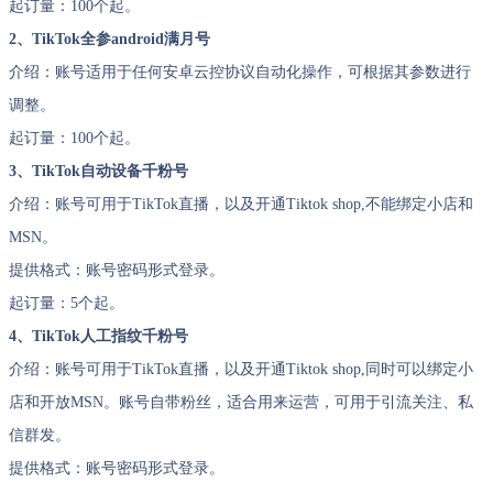
起订量：100个起。
2、TikTok全参android满月号
介绍：账号适用于任何安卓云控协议自动化操作，可根据其参数进行
调整。
起订量：100个起。
3、TikTok自动设备千粉号
介绍：账号可用于TikTok直播，以及开通Tiktok shop,不能绑定小店和
MSN。
提供格式：账号密码形式登录。
起订量：5个起。
4、TikTok人工指纹千粉号
介绍：账号可用于TikTok直播，以及开通Tiktok shop,同时可以绑定小
店和开放MSN。账号自带粉丝，适合用来运营，可用于引流关注、私
信群发。
提供格式：账号密码形式登录。