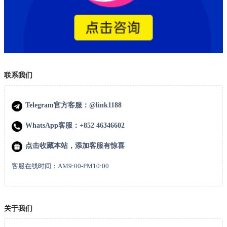
联系我们
Telegram官方客服：@link1188
WhatsApp客服：+852 46346602
点击收藏本站，添加客服有惊喜
客服在线时间：AM9:00-PM10:00
关于我们