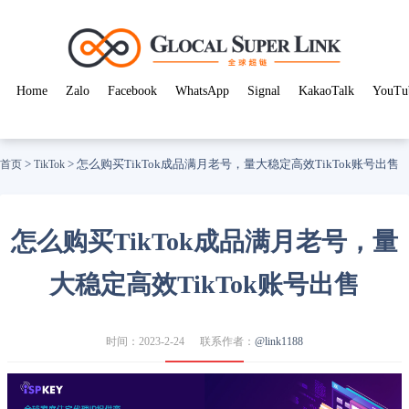
Home
Zalo
Facebook
WhatsApp
Signal
KakaoTalk
YouTu
>
>
怎么购买TikTok成品满月老号，量大稳定高效TikTok账号出售
首页
TikTok
怎么购买TikTok成品满月老号，量
大稳定高效TikTok账号出售
时间：2023-2-24
联系作者：
@link1188