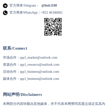
官方商务Telegram：
@link1188
官方商务WhatsApp：+852 46346602
联系/Connect
市场合作：
qqcl_market@outlook.com
资源合作：
qqcl_resource@outlook.com
活动合作：
qqcl_business@outlook.com
媒体合作：
qqcl_business@outlook.com
网站声明/Disclaimers
本网部分内容转载自其他媒体，并不代表本网赞同其观点或证实其内