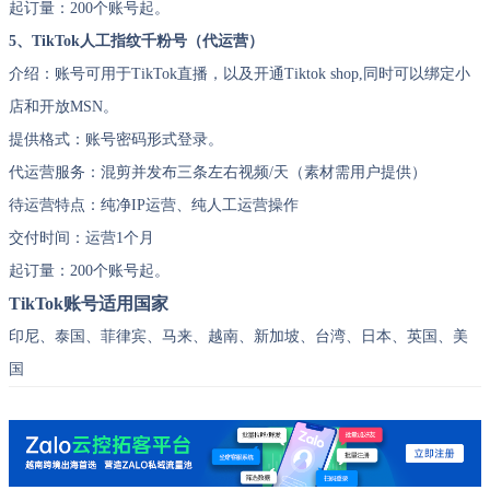
起订量：200个账号起。
5、TikTok人工指纹千粉号（代运营）
介绍：账号可用于TikTok直播，以及开通Tiktok shop,同时可以绑定小
店和开放MSN。
提供格式：账号密码形式登录。
代运营服务：混剪并发布三条左右视频/天（素材需用户提供）
待运营特点：纯净IP运营、纯人工运营操作
交付时间：运营1个月
起订量：200个账号起。
TikTok账号适用国家
印尼、泰国、菲律宾、马来、越南、新加坡、台湾、日本、英国、美
国