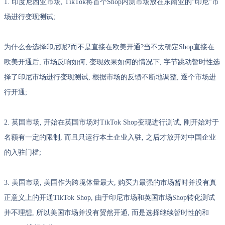
1. 印度尼西亚市场, TikTok将首个Shop内测市场放在东南亚的”印尼”市
场进行变现测试;
为什么会选择印尼呢?而不是直接在欧美开通?当不太确定Shop直接在
欧美开通后, 市场反响如何, 变现效果如何的情况下, 字节跳动暂时性选
择了印尼市场进行变现测试, 根据市场的反馈不断地调整, 逐个市场进
行开通;
2. 英国市场, 开始在英国市场对TikTok Shop变现进行测试, 刚开始对于
名额有一定的限制, 而且只运行本土企业入驻, 之后才放开对中国企业
的入驻门槛;
3. 美国市场, 美国作为跨境体量最大, 购买力最强的市场暂时并没有真
正意义上的开通TikTok Shop, 由于印尼市场和英国市场Shop转化测试
并不理想, 所以美国市场并没有贸然开通, 而是选择继续暂时性的和