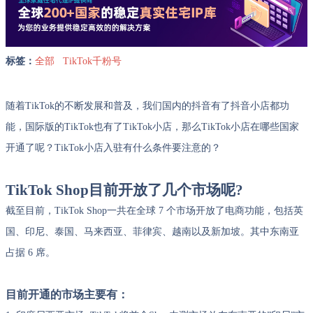
标签：
全部
TikTok千粉号
随着TikTok的不断发展和普及，我们国内的抖音有了抖音小店都功
能，国际版的TikTok也有了TikTok小店，那么TikTok小店在哪些国家
开通了呢？TikTok小店入驻有什么条件要注意的？
TikTok Shop目前开放了几个市场呢?
截至目前，TikTok Shop一共在全球 7 个市场开放了电商功能，包括英
国、印尼、泰国、马来西亚、菲律宾、越南以及新加坡。其中东南亚
占据 6 席。
目前开通的市场主要有：