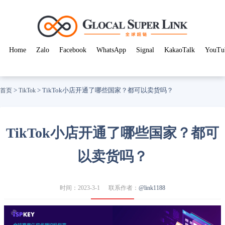
Home
Zalo
Facebook
WhatsApp
Signal
KakaoTalk
YouTu
>
>
TikTok小店开通了哪些国家？都可以卖货吗？
首页
TikTok
TikTok小店开通了哪些国家？都可
以卖货吗？
时间：2023-3-1
联系作者：
@link1188