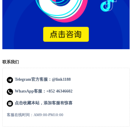
联系我们
Telegram官方客服：@link1188
WhatsApp客服：+852 46346602
点击收藏本站，添加客服有惊喜
客服在线时间：AM9:00-PM10:00