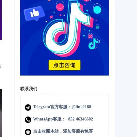
何
联系我们
Telegram官方客服：@link1188
WhatsApp客服：+852 46346602
点击收藏本站，添加客服有惊喜