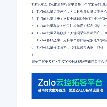
TIKTOK全球智能营销拓客平台是一个非常好的Ti
1、TikTok批量点赞评论：为目标视频批量点赞评
2、TikTok批量注册：支持全球198个国家地区
3、TikTok批量群发：给关注粉丝用户群发消息，支
4、TikTok批量采集数据：关键词采集目标用户，UI
5、TikTok客服坐席：支持单个客服绑定多账号
6、TikTok批量修改资料：（批量修改头像、昵称
）
想要了解更多有关TIKTOK全球智能营销拓客平