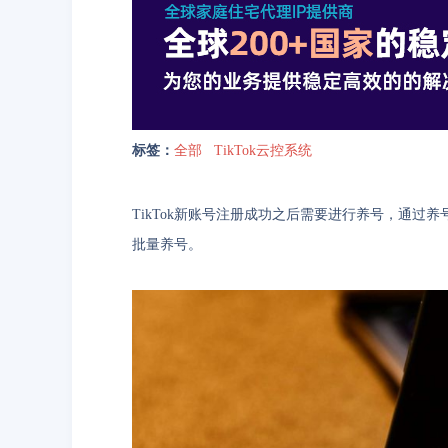
标签：
全部
TikTok云控系统
TikTok新账号注册成功之后需要进行养号，通过养号
批量养号。