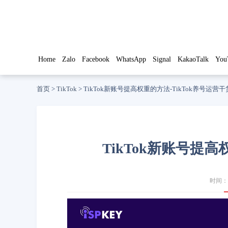
Home
Zalo
Facebook
WhatsApp
Signal
KakaoTalk
You
首页
>
TikTok
>
TikTok新账号提高权重的方法-TikTok养号运营干
TikTok新账号提高
时间：2