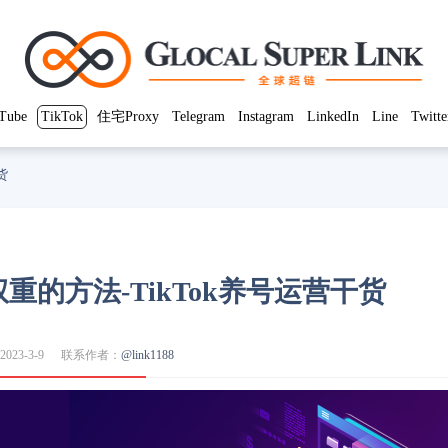
Tube
TikTok
住宅Proxy
Telegram
Instagram
LinkedIn
Line
Twitte
货
权重的方法-TikTok养号运营干货
023-3-9
联系作者：
@link1188