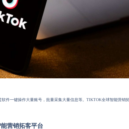
通过软件一键操作大量账号，批量采集大量信息等。TIKTOK全球智能营销
球智能营销拓客平台