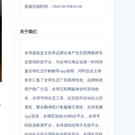
客服在线时间：AM9:00-PM10:00
关于我们
全球超链是全世界品牌出海产业互联网新闻专
业资讯科技平台，为全球出海企业第一时间传
递全球社交IT购物等App新闻，同时也自主研
发并汇集了全球生态广告精准投放、品牌精准
用户推广引流，全球互联网媒体软性宣传收
录，全球号码生态工具，社交软件自动化云控
拓
系统，聚合翻译统计客服聊天系统，全球直播
App宣发，全博弈游戏API积分平台，全球号
码筛选检测平台，全球虚拟信用卡充值平台，
自动化点对点国际短信群发平台，全球社交软