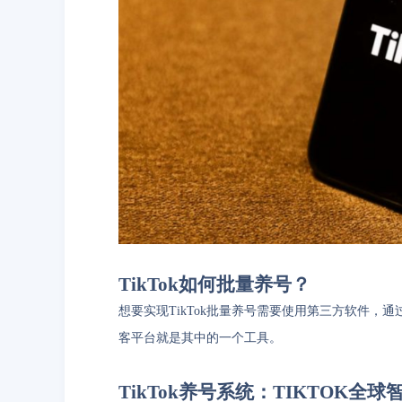
TikTok如何批量养号？
想要实现TikTok批量养号需要使用第三方软件，
客平台就是其中的一个工具。
TikTok养号系统：TIKTOK全