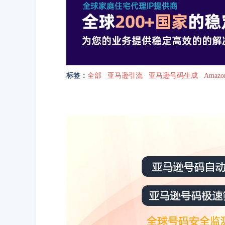
标签：
全部
亚马逊引流
亚马逊号码生成
Ama