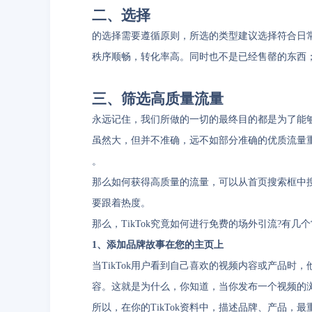
二、选择
的选择需要遵循原则，所选的类型建议选择符合日
秩序顺畅，转化率高。同时也不是已经售罄的东西
三、筛选高质量流量
永远记住，我们所做的一切的最终目的都是为了能
虽然大，但并不准确，远不如部分准确的优质流量
。
那么如何获得高质量的流量，可以从首页搜索框中
要跟着热度。
那么，TikTok究竟如何进行免费的场外引流?有几
1、添加品牌故事在您的主页上
当TikTok用户看到自己喜欢的视频内容或产品
容。这就是为什么，你知道，当你发布一个视频的
所以，在你的TikTok资料中，描述品牌、产品，