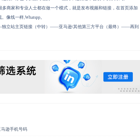
索时，很多商家和专业人士都在做一个模式，就是发布视频和链接，在首页添加
线一样,Whatspp。
——独立站主页链接（中转）——亚马逊/其他第三方平台（最终）——再到
亚马逊手机号码