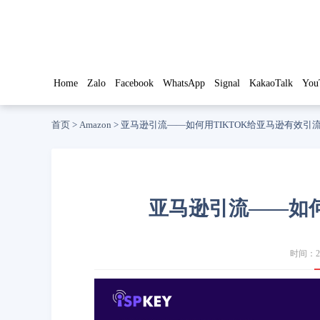
Home
Zalo
Facebook
WhatsApp
Signal
KakaoTalk
You
首页
>
Amazon
>
亚马逊引流——如何用TIKTOK给亚马逊有效引
亚马逊引流——如何
时间：20