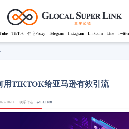
Tube
TikTok
住宅Proxy
Telegram
Instagram
LinkedIn
Line
Twitte
流
用TIKTOK给亚马逊有效引流
22-10-14
联系作者：
@link1188