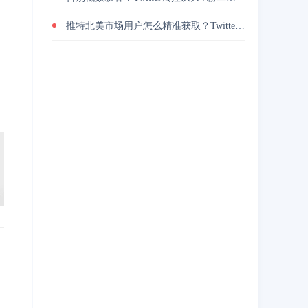
推特北美市场用户怎么精准获取？Twitter地区筛选实战技巧分享