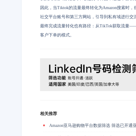
因此，当Tiktok的流量最终转化为Amazon搜
社交平台账号和第三方网站，引导到私有域进行交流。像
最终完成流量转化也有路径：从TikTok获取流量
客户下单的模式。
相关推荐
Amazon亚马逊购物平台数据筛选 筛选已开通