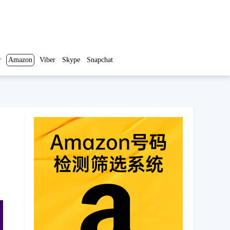
r
Amazon
Viber
Skype
Snapchat