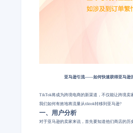
亚马逊引流——如何快速获得亚马逊
TikTok将成为跨境电商的新渠道，不仅能让跨境
我们如何有效地将流量从tiktok转移到亚马逊?
一、用户分析
对于亚马逊的卖家来说，首先要知道他们商店的历史用