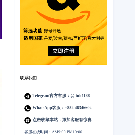
联系我们
Telegram官方客服：@link1188
WhatsApp客服：+852 46346602
点击收藏本站，添加客服有惊喜
客服在线时间：AM9:00-PM10:00