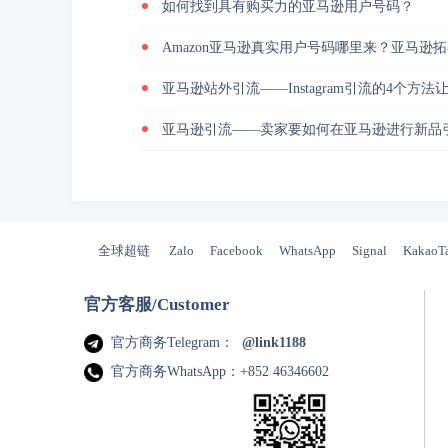
如何找到具有购买力的亚马逊用户号码？
Amazon亚马逊真实用户号码哪里来？亚马逊
亚马逊站外引流——Instagram引流的4个方
亚马逊引流——卖家要如何在亚马逊进行新品
全球超链
Zalo
Facebook
WhatsApp
Signal
KakaoT
官方客服/Customer
官方商务Telegram：
@link1188
官方商务WhatsApp：+852 46346602