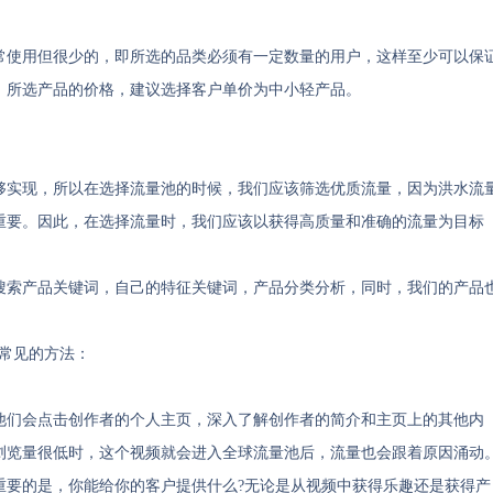
常使用但很少的，即所选的品类必须有一定数量的用户，这样至少可以保
；所选产品的价格，建议选择客户单价为中小轻产品。
够实现，所以在选择流量池的时候，我们应该筛选优质流量，因为洪水流
重要。因此，在选择流量时，我们应该以获得高质量和准确的流量为目标
搜索产品关键词，自己的特征关键词，产品分类分析，同时，我们的产品
个常见的方法：
时，他们会点击创作者的个人主页，深入了解创作者的简介和主页上的其他内
浏览量很低时，这个视频就会进入全球流量池后，流量也会跟着原因涌动
最重要的是，你能给你的客户提供什么?无论是从视频中获得乐趣还是获得产