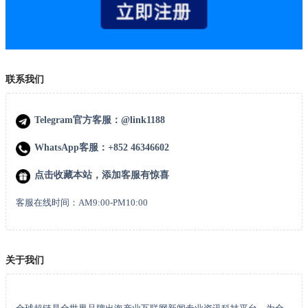
联系我们
Telegram官方客服：@link1188
WhatsApp客服：+852 46346602
点击收藏本站，添加客服有惊喜
客服在线时间：AM9:00-PM10:00
关于我们