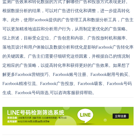
监测广告效果和转化数据的方式了解哪些广告和投放方式表现更好。
根据数据分析的结果，可以对广告进行优化和调整，进一步提高转化
率。此外，使用Facebook提供的广告管理工具和数据分析工具，广告主
可以更加精准地追踪和分析用户行为，从而制定更优化的广告策略。
综上所述，目标受众定位、广告创意和内容、广告投放时机和频率、
落地页设计和用户体验以及数据分析和优化是影响Facebook广告转化率
的关键因素。广告主们需要仔细研究这些因素，并根据自己的情况制
定相应的广告策略，以提高转化率和获得更好的广告效果。如果想了
解更多Facebook营销技巧、Facebook账号注册、Facebook耐用号购买、
Facebook精准引流、Facebook广告投放、Facebook吸客、Facebook号码
生成、Facebook号码筛选,可以咨询客服获得帮助。