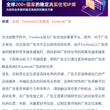
标签：
全部
Facebook引流变现
facebook广告
在当前数字时代，Facebook成为广告宣传的重要平台。然而，对于广告
主来说，仅仅发布广告并不足以获得高转化率。由于Facebook上广告投
放的数量和竞争越来越激烈，因此影响广告转化率的因素也越来越复
杂。下面将分析几个关键因素，帮助广告主们通过更加有效的广告策
略提高他们Facebook广告的转化率。
首先，目标受众定位是提高转化率的关键。广告主应该根据自己的产
品或服务，并确定适合的目标受众群体。这种针对性的广告策略可以
使得广告更具有吸引力和亲和力，增加触达潜在客户的机会，从而提
高转化率。在广告投放之前，广告主需要仔细研究自己的目标受众所
在的位置、年龄、兴趣爱好等信息，以制定更详细的广告定位策略。