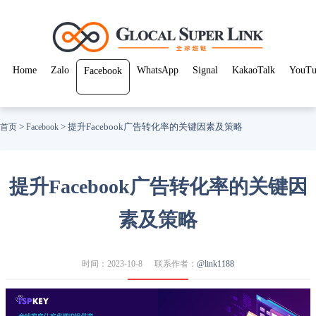
Home
Zalo
WhatsApp
Signal
KakaoTalk
YouTu
Facebook
>
>
提升Facebook广告转化率的关键因素及策略
首页
Facebook
提升Facebook广告转化率的关键因
素及策略
时间：2023-10-8
联系作者：
@link1188