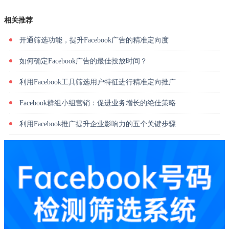
相关推荐
开通筛选功能，提升Facebook广告的精准定向度
如何确定Facebook广告的最佳投放时间？
利用Facebook工具筛选用户特征进行精准定向推广
Facebook群组小组营销：促进业务增长的绝佳策略
利用Facebook推广提升企业影响力的五个关键步骤