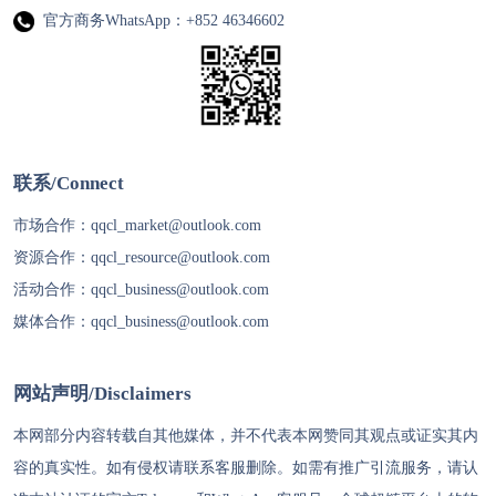
官方商务WhatsApp：+852 46346602
联系/Connect
市场合作：
qqcl_market@outlook.com
资源合作：
qqcl_resource@outlook.com
活动合作：
qqcl_business@outlook.com
媒体合作：
qqcl_business@outlook.com
网站声明/Disclaimers
本网部分内容转载自其他媒体，并不代表本网赞同其观点或证实其内
容的真实性。如有侵权请联系客服删除。如需有推广引流服务，请认