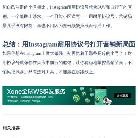
和自己注册的小号相比，Instagram耐用协议号就像SUV和自行车的区
别。一个能跋山涉水、一个只能小区遛弯——用耐用协议号，营销场
景几乎没有限制，再也不用因为账号频繁掉线而停滞工作。
总结：用Instagram耐用协议号打开营销新局面
如果你想在Instagram上做大做强，别再执着于那些易碎的小号了！耐
用协议号就像你在风浪中前行的船锚，让你稳稳地掌控营销节奏，不
怕风控风暴。只有选对工具，才能赢在起跑线上。
相关推荐