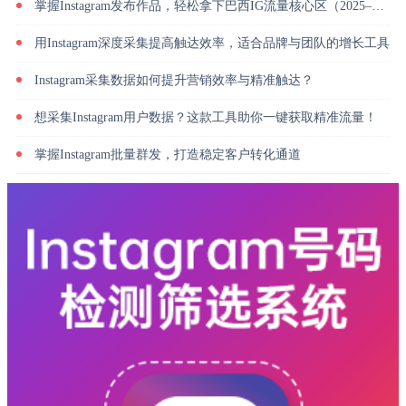
掌握Instagram发布作品，轻松拿下巴西IG流量核心区（2025–2026 数据版）
用Instagram深度采集提高触达效率，适合品牌与团队的增长工具
Instagram采集数据如何提升营销效率与精准触达？
想采集Instagram用户数据？这款工具助你一键获取精准流量！
掌握Instagram批量群发，打造稳定客户转化通道