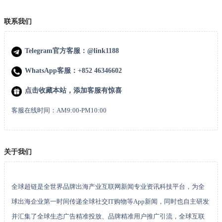
联系我们
Telegram官方客服：@link1188
WhatsApp客服：+852 46346602
点击收藏本站，添加客服有惊喜
客服在线时间：AM9:00-PM10:00
关于我们
全球超链是全世界品牌出海产业互联网新闻专业资讯科技平台，为全
球出海企业第一时间传递全球社交IT购物等App新闻，同时也自主研发
并汇集了全球生态广告精准投放、品牌精准用户推广引流，全球互联