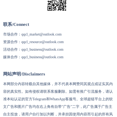
联系/Connect
市场合作：
qqcl_market@outlook.com
资源合作：
qqcl_resource@outlook.com
活动合作：
qqcl_business@outlook.com
媒体合作：
qqcl_business@outlook.com
网站声明/Disclaimers
本网部分内容转载自其他媒体，并不代表本网赞同其观点或证实其内
容的真实性。如有侵权请联系客服删除。如需有推广引流服务，请认
准本站认证的官方Telegram和WhatsApp客服号。
全球超链
平台上的软
文广告和图片广告均在右上角有自带“广告”二字，此广告属于广告主
自主投放，请用户自行加以判断，并承担因使用内容而引起的所有风