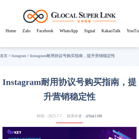
Home
Zalo
Facebook
WhatsApp
Signal
KakaoTalk
YouTu
>
>
Instagram耐用协议号购买指南，提升营销稳定性
首页
Instagram
Instagram耐用协议号购买指南，提
升营销稳定性
时间：2025-7-7
联系作者：
@link1188