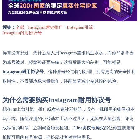
标签：
全部
Instagram营销推广
Instagram引流
Instagram耐用协议号
你有没有想过，为什么别人用Instagram营销风生水起，而你却常常因
为账号被封、频繁验证而头痛？这背后最大的差别，可能就是
Instagram耐用协议号
。这种账号经过特别处理，拥有更高的安全性和
耐用性，不仅能承载大量操作，还能显著减少被风控的风险。
为什么需要购买Instagram耐用协议号
想在Ins上做引流、推广或者搭建社群矩阵，没有一批耐用的账号根本
玩不转。随便注册的小号基本上活不过几天，尤其在大量点赞、评论
或私信的时候，立刻就会触发检测。而
ins协议号购买
能让你直接拥有
长期可用的账号资源，轻松应对各种营销需求。