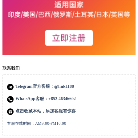
联系我们
Telegram官方客服：@link1188
WhatsApp客服：+852 46346602
点击收藏本站，添加客服有惊喜
客服在线时间：AM9:00-PM10:00