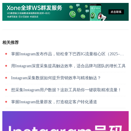
相关推荐
掌握Instagram发布作品，轻松拿下巴西IG流量核心区（2025–2026 数据版）
用Instagram深度采集提高触达效率，适合品牌与团队的增长工具
Instagram采集数据如何提升营销效率与精准触达？
想采集Instagram用户数据？这款工具助你一键获取精准流量！
掌握Instagram批量群发，打造稳定客户转化通道