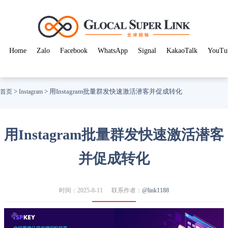
Home
Zalo
Facebook
WhatsApp
Signal
KakaoTalk
YouTu
>
>
用Instagram批量群发快速激活潜客并促成转化
首页
Instagram
用Instagram批量群发快速激活潜客
并促成转化
时间：2025-8-11
联系作者：
@link1188