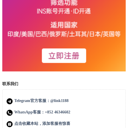
联系我们
Telegram官方客服：@link1188
WhatsApp客服：+852 46346602
点击收藏本站，添加客服有惊喜