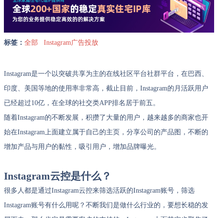
标签：
全部
Instagram广告投放
Instagram是一个以突破共享为主的在线社区平台社群平台，在巴西、
印度、美国等地的使用率非常高，截止目前，Instagram的月活跃用户
已经超过10亿，在全球的社交类APP排名居于前五。
随着Instagram的不断发展，积攒了大量的用户，越来越多的商家也开
始在Instagram上面建立属于自己的主页，分享公司的产品图，不断的
增加产品与用户的黏性，吸引用户，增加品牌曝光。
Instagram云控是什么？
很多人都是通过Instagram云控来筛选活跃的Instagram账号，筛选
Instagram账号有什么用呢？不断我们是做什么行业的，要想长稳的发