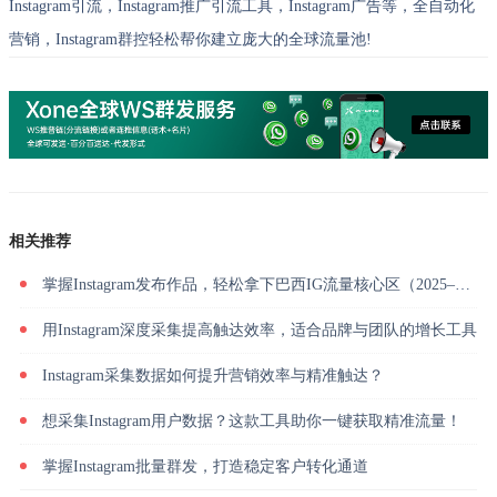
Instagram引流，Instagram推广引流工具，Instagram广告等，全自动化
营销，Instagram群控轻松帮你建立庞大的全球流量池!
相关推荐
掌握Instagram发布作品，轻松拿下巴西IG流量核心区（2025–2026 数据版）
用Instagram深度采集提高触达效率，适合品牌与团队的增长工具
Instagram采集数据如何提升营销效率与精准触达？
想采集Instagram用户数据？这款工具助你一键获取精准流量！
掌握Instagram批量群发，打造稳定客户转化通道