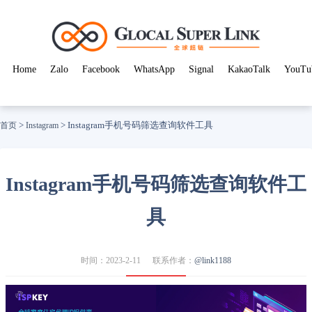
Home
Zalo
Facebook
WhatsApp
Signal
KakaoTalk
YouTu
>
>
Instagram手机号码筛选查询软件工具
首页
Instagram
Instagram手机号码筛选查询软件工
具
时间：2023-2-11
联系作者：
@link1188