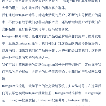
展下去，那么肯定是需要客户的支持的，Instagram上面其实也聚焦了
大量的用户，其中就有我们的潜在客户群体。
我们通过Instagram筛号，筛选出活跃的用户，不断的去分析用户的需
求，不仅仅有助于我们改善自身的产品，还能够增加用户对于我们产
品的黏性，更好的获取到订单，提高销售转化。
Instagram账号有助于吸引对我们产品或品牌感兴趣的用户，提升发现
率，且筛选instagram账号，我们可以针对这些活跃的账号去做营销，
群发消息，如果对我们的产品感兴趣，用户可能会回复我们，这样也
是一种寻找意向客户的办法之一。
我们可以为筛选出来的活跃Instagram账号进行营销推广，定位属于我
们产品的用户群体，去用户的帖子留言评论，为我们的产品或网站引
流。
Instagram云控是一款跨平台的社交营销系统，安全防封号，在这里我
们可以帮您实现Instagram批量注册，Instagram精准群发，Instagram筛
选，Instagram批量发帖，Instagram批量养号，Instagram群控，