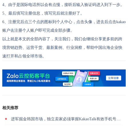
4、由于是国际电话所以会有点慢，接听后输入验证码进入到下一步。
5、最后填写注册信息，填写完后就注册好了。
6、注册完后点三个点的图标到个人中心，点击头像，进去后点击kakao
账户去注册个人账户即可完成全部步骤。
以上就是本文的全部内容了，关注我们，我们会继续分享更多前的跨
境营销趋势、运营干货、最新案例、行业洞察，帮助中国出海企业快
速打开和占领全球市场。
相关推荐
进军掘金韩国市场，独立卖家必须掌握KakaoTalk有效手机号码营销指南