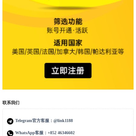
联系我们
Telegram官方客服：@link1188
WhatsApp客服：+852 46346602