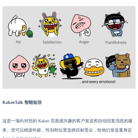
KakaoTalk 智能短信
这是一项向对您的 Kakao 页面感兴趣的客户发送和自动回复消息的服
务。您可以根据年龄、性别和位置选择目标受众，给他们发送量身定