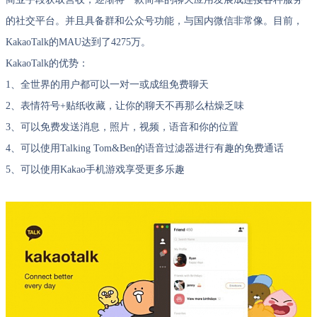
的社交平台。并且具备群和公众号功能，与国内微信非常像。目前，
KakaoTalk的MAU达到了4275万。
KakaoTalk的优势：
1、全世界的用户都可以一对一或成组免费聊天
2、表情符号+贴纸收藏，让你的聊天不再那么枯燥乏味
3、可以免费发送消息，照片，视频，语音和你的位置
4、可以使用Talking Tom&Ben的语音过滤器进行有趣的免费通话
5、可以使用Kakao手机游戏享受更多乐趣