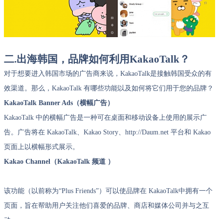
二.出海韩国，品牌如何利用KakaoTalk？
对于想要进入韩国市场的广告商来说，KakaoTalk是接触韩国受众的有
效渠道。那么，KakaoTalk 有哪些功能以及如何将它们用于您的品牌？
KakaoTalk Banner Ads（横幅广告）
KakaoTalk 中的横幅广告是一种可在桌面和移动设备上使用的展示广
告。广告将在 KakaoTalk、Kakao Story、http://Daum.net 平台和 Kakao
页面上以横幅形式展示。
Kakao Channel（KakaoTalk 频道 ）
该功能（以前称为“Plus Friends”）可以使品牌在 KakaoTalk中拥有一个
页面，旨在帮助用户关注他们喜爱的品牌、商店和媒体公司并与之互