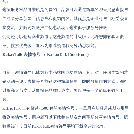
动。
这项服务对品牌来说是免费的，品牌可以通过简单的聊天消息直接与
关注者分享新闻、优惠券和促销内容。其优点是企业可与目标受众直
接交流，并随时发送推广优惠活动，这类似于服务号推送。
公司还可以创建商业频道，这是频道的升级版，允许您拥有验证徽
章、搜索优先级、显示为推荐频道和商务消息功能。
KakaoTalk 表情符号 （ KakaoTalk Emoticon ）
目前，表情符号已成为各类品牌的成功营销工具。对于任何类型的营
销活动来说，表情符号营销这种简单易用、即时可操作的方式，都可
以提高参与度，从而提高品牌忠诚度。可以说是一个简单有效的工
具。
KakaoTalk 上有超过7,500 种的表情符号，一旦用户从频道或朋友那里
收到表情符号，用户就可以下载并在朋友之间重新分享表情符号。据
数据统计，目前KakaoTalk表情符号平均下载率超过75%。