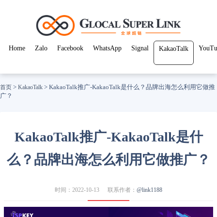
Home
Zalo
Facebook
WhatsApp
Signal
YouTu
KakaoTalk
>
>
KakaoTalk推广-KakaoTalk是什么？品牌出海怎么利用它做推
首页
KakaoTalk
广？
KakaoTalk推广-KakaoTalk是什
么？品牌出海怎么利用它做推广？
时间：2022-10-13
联系作者：
@link1188