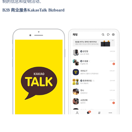
制的信息和促销活动。
B2B 商业服务KakaoTalk Bizboard