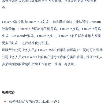
系统推荐的人脉来快速拓展自己的人脉圈。从而发现更多的销售机
会。
LinkedIn群控具有LinkedIn加好友、精准吸粉功能，能够通过LinkedIn
社群营销、LinkedIn活跃筛选手机号码、LinkedIn接码、LinkedIn号码
生成、LinkedIn计数器、LinkedIn推广、LinkedIn名片群发等等去发现
更多的好友，进行精准化的引流。
可以帮助公司业务人员在LinkedIn轻松积累和发展客户，同时可以帮助
公司业务人员对LinkedIn上的客户进行有序的分类和管理，保证业务人
员后续所做的营销和后续工作有效、准确、有质量。
相关推荐
如何找到优质的领英Linkedln用户？