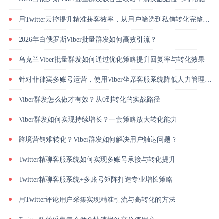
用Twitter云控提升精准获客效率，从用户筛选到私信转化完整解析
2026年白俄罗斯Viber批量群发如何高效引流？
乌克兰Viber批量群发如何通过优化策略提升回复率与转化效果
针对菲律宾多账号运营，使用Viber坐席客服系统降低人力管理成本
Viber群发怎么做才有效？从0到转化的实战路径
Viber群发如何实现持续增长？一套策略放大转化能力
跨境营销难转化？Viber群发如何解决用户触达问题？
Twitter精聊客服系统如何实现多账号承接与转化提升
Twitter精聊客服系统+多账号矩阵打造专业增长策略
用Twitter评论用户采集实现精准引流与高转化的方法