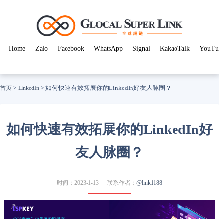
Home
Zalo
Facebook
WhatsApp
Signal
KakaoTalk
YouTu
>
>
如何快速有效拓展你的LinkedIn好友人脉圈？
首页
LinkedIn
如何快速有效拓展你的LinkedIn好
友人脉圈？
时间：2023-1-13
联系作者：
@link1188