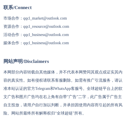
联系/Connect
市场合作：
qqcl_market@outlook.com
资源合作：
qqcl_resource@outlook.com
活动合作：
qqcl_business@outlook.com
媒体合作：
qqcl_business@outlook.com
网站声明/Disclaimers
本网部分内容转载自其他媒体，并不代表本网赞同其观点或证实其内
容的真实性。如有侵权请联系客服删除。如需有推广引流服务，请认
准本站认证的官方Telegram和WhatsApp客服号。
全球超链
平台上的软
文广告和图片广告均在右上角有自带“广告”二字，此广告属于广告主
自主投放，请用户自行加以判断，并承担因使用内容而引起的所有风
险。网站所最终所有解释权归“
全球超链
”所有。
代理IP