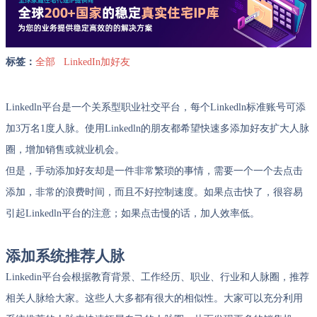
标签：
全部
LinkedIn加好友
Linkedln平台是一个关系型职业社交平台，每个Linkedln标准账号可添
加3万名1度人脉。使用Linkedln的朋友都希望快速多添加好友扩大人脉
圈，增加销售或就业机会。
但是，手动添加好友却是一件非常繁琐的事情，需要一个一个去点击
添加，非常的浪费时间，而且不好控制速度。如果点击快了，很容易
引起Linkedln平台的注意；如果点击慢的话，加人效率低。
添加系统推荐人脉
Linkedin平台会根据教育背景、工作经历、职业、行业和人脉圈，推荐
相关人脉给大家。这些人大多都有很大的相似性。大家可以充分利用