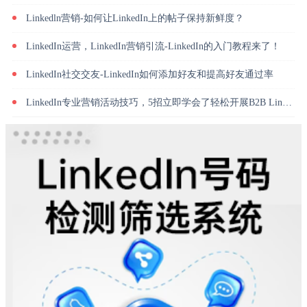
Linkedln营销-如何让LinkedIn上的帖子保持新鲜度？
LinkedIn运营，LinkedIn营销引流-LinkedIn的入门教程来了！
LinkedIn社交交友-LinkedIn如何添加好友和提高好友通过率
LinkedIn专业营销活动技巧，5招立即学会了轻松开展B2B LinkedIn营销活动！