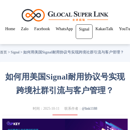
Home
Zalo
Facebook
WhatsApp
KakaoTalk
YouTu
Signal
>
>
如何用美国Signal耐用协议号实现跨境社群引流与客户管理？
首页
Signal
如何用美国Signal耐用协议号实现
跨境社群引流与客户管理？
时间：2025-10-11
联系作者：
@link1188