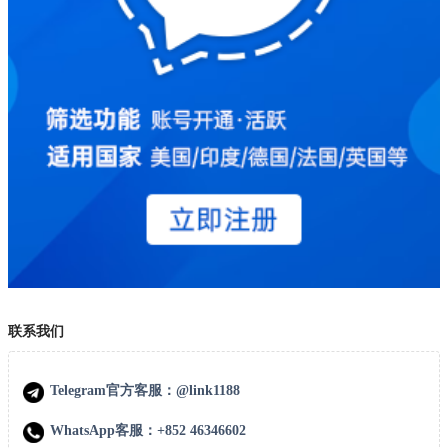
联系我们
Telegram官方客服：@link1188
WhatsApp客服：+852 46346602