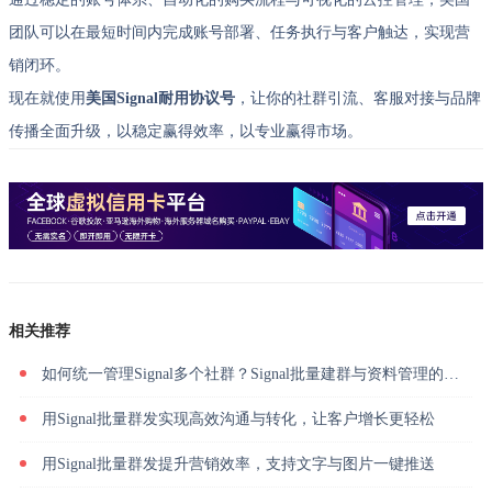
团队可以在最短时间内完成账号部署、任务执行与客户触达，实现营
销闭环。
现在就使用
美国Signal耐用协议号
，让你的社群引流、客服对接与品牌
传播全面升级，以稳定赢得效率，以专业赢得市场。
相关推荐
如何统一管理Signal多个社群？Signal批量建群与资料管理的高效方法
用Signal批量群发实现高效沟通与转化，让客户增长更轻松
用Signal批量群发提升营销效率，支持文字与图片一键推送