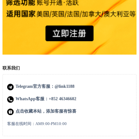
联系我们
Telegram官方客服：@link1188
WhatsApp客服：+852 46346602
点击收藏本站，添加客服有惊喜
客服在线时间：AM9:00-PM10:00