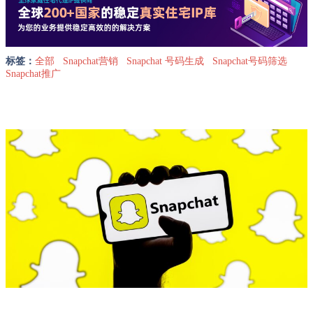
标签：
全部
Snapchat营销
Snapchat 号码生成
Snapchat号码筛选
Snapchat推广