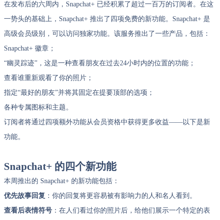
在发布后的六周内，Snapchat+ 已经积累了超过一百万的订阅者。在这
一势头的基础上，Snapchat+ 推出了四项免费的新功能。Snapchat+ 是
高级会员级别，可以访问独家功能。该服务推出了一些产品，包括：
Snapchat+ 徽章；
“幽灵踪迹”，这是一种查看朋友在过去24小时内的位置的功能；
查看谁重新观看了你的照片；
指定“最好的朋友”并将其固定在提要顶部的选项；
各种专属图标和主题。
订阅者将通过四项额外功能从会员资格中获得更多收益——以下是新
功能。
Snapchat+ 的四个新功能
本周推出的 Snapchat+ 的新功能包括：
优先故事回复
：你的回复将更容易被有影响力的人和名人看到。
查看后表情符号
：在人们看过你的照片后，给他们展示一个特定的表