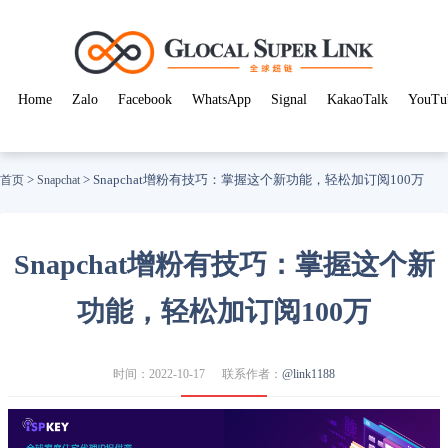
Home
Zalo
Facebook
WhatsApp
Signal
KakaoTalk
YouTu
>
>
Snapchat增粉有技巧：掌握这个新功能，轻松加订阅100万
首页
Snapchat
Snapchat增粉有技巧：掌握这个新
功能，轻松加订阅100万
时间：2022-10-17
联系作者：
@link1188