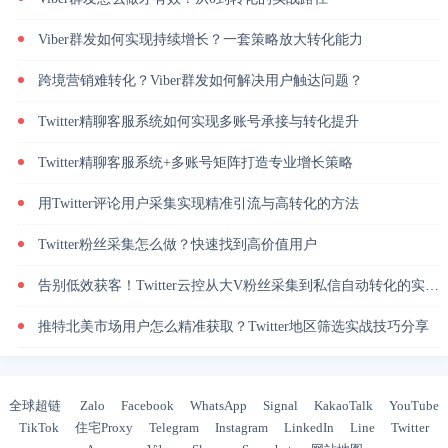
Viber群发如何实现持续增长？一套策略放大转化能力
跨境营销难转化？Viber群发如何解决用户触达问题？
Twitter精聊客服系统如何实现多账号承接与转化提升
Twitter精聊客服系统+多账号矩阵打造专业增长策略
用Twitter评论用户采集实现精准引流与高转化的方法
Twitter粉丝采集怎么做？快速找到高价值用户
告别低效获客！Twitter云控从大V粉丝采集到私信自动转化的实操闭环
推特北美市场用户怎么精准获取？Twitter地区筛选实战技巧分享
全球超链
Zalo
Facebook
WhatsApp
Signal
KakaoTalk
YouTube
TikTok
住宅Proxy
Telegram
Instagram
LinkedIn
Line
Twitter