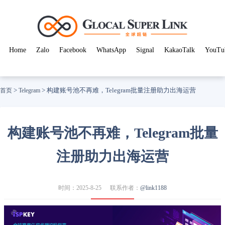
Home
Zalo
Facebook
WhatsApp
Signal
KakaoTalk
YouTu
>
>
构建账号池不再难，Telegram批量注册助力出海运营
首页
Telegram
构建账号池不再难，Telegram批量
注册助力出海运营
时间：2025-8-25
联系作者：
@link1188