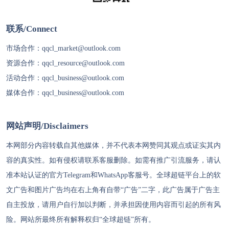
联系/Connect
市场合作：
qqcl_market@outlook.com
资源合作：
qqcl_resource@outlook.com
活动合作：
qqcl_business@outlook.com
媒体合作：
qqcl_business@outlook.com
网站声明/Disclaimers
本网部分内容转载自其他媒体，并不代表本网赞同其观点或证实其内
容的真实性。如有侵权请联系客服删除。如需有推广引流服务，请认
准本站认证的官方Telegram和WhatsApp客服号。
全球超链
平台上的软
文广告和图片广告均在右上角有自带“广告”二字，此广告属于广告主
自主投放，请用户自行加以判断，并承担因使用内容而引起的所有风
险。网站所最终所有解释权归“
全球超链
”所有。
代理IP