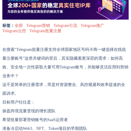
标签：
全部
Telegram营销
Telegram引流
Telegram推广
Telegram云控
Telegram批量注册
在搜索“Telegram批量注册支持全球国家地区号码卡商一键选择在线批
量注册账号”这类关键词的背后，其实隐藏着更深层的需求：如何高
效、安全地一次性获取大量可用Telegram账号，并能够灵活应用到营销
业务中？
这不是简单的注册需求，而是对资源整合、风控规避和效率提速的全
面诉求。
目标用户往往是：
操盘跨境流量变现的增长团队
希望批量部署营销账号的SaaS运营者
准备冷启动Web3、NFT、Token项目的早期团队