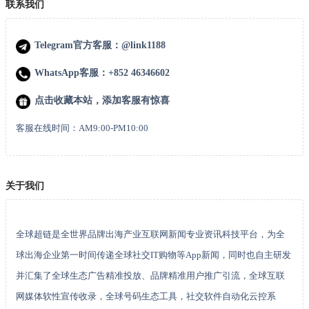
联系我们
Telegram官方客服：@link1188
WhatsApp客服：+852 46346602
点击收藏本站，添加客服有惊喜
客服在线时间：AM9:00-PM10:00
关于我们
全球超链是全世界品牌出海产业互联网新闻专业资讯科技平台，为全
球出海企业第一时间传递全球社交IT购物等App新闻，同时也自主研发
并汇集了全球生态广告精准投放、品牌精准用户推广引流，全球互联
网媒体软性宣传收录，全球号码生态工具，社交软件自动化云控系