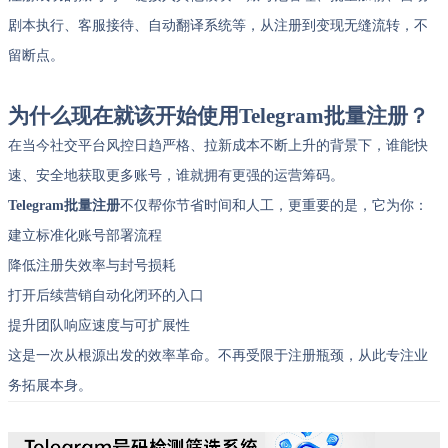
剧本执行、客服接待、自动翻译系统等，从注册到变现无缝流转，不
留断点。
为什么现在就该开始使用Telegram批量注册？
在当今社交平台风控日趋严格、拉新成本不断上升的背景下，谁能快
速、安全地获取更多账号，谁就拥有更强的运营筹码。
Telegram批量注册
不仅帮你节省时间和人工，更重要的是，它为你：
建立标准化账号部署流程
降低注册失效率与封号损耗
打开后续营销自动化闭环的入口
提升团队响应速度与可扩展性
这是一次从根源出发的效率革命。不再受限于注册瓶颈，从此专注业
务拓展本身。