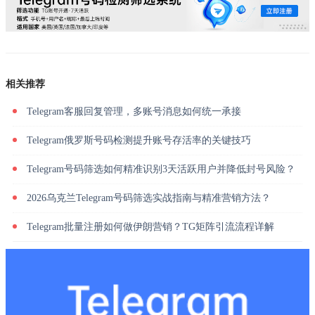
相关推荐
Telegram客服回复管理，多账号消息如何统一承接
Telegram俄罗斯号码检测提升账号存活率的关键技巧
Telegram号码筛选如何精准识别3天活跃用户并降低封号风险？
2026乌克兰Telegram号码筛选实战指南与精准营销方法？
Telegram批量注册如何做伊朗营销？TG矩阵引流流程详解