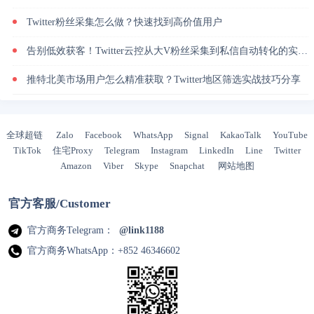
Twitter粉丝采集怎么做？快速找到高价值用户
告别低效获客！Twitter云控从大V粉丝采集到私信自动转化的实操闭环
推特北美市场用户怎么精准获取？Twitter地区筛选实战技巧分享
全球超链
Zalo
Facebook
WhatsApp
Signal
KakaoTalk
YouTube
TikTok
住宅Proxy
Telegram
Instagram
LinkedIn
Line
Twitter
Amazon
Viber
Skype
Snapchat
网站地图
官方客服/Customer
官方商务Telegram：
@link1188
官方商务WhatsApp：+852 46346602