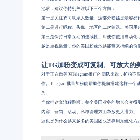
池后，建议你特别关注以下三个方向：
第一是关注双向联系人数量。这部分粉丝是最容易
第二是进行昵称、头像、地区的二次筛选。美国用
第三是保持日常互动的连续性。即使你使用自动化，
越是重视质量，你的美国粉丝池越能带来持续的价
让TG加粉变成可复制、可放大的
对于正在做美国Telegram推广的团队来说，扩
作。Telegram批量加粉能帮助你提前搭建这样
为。
当你把这套流程跑顺，整个美国业务的增长会变得
内容、营销、活动、私域管理方面释放更大潜力。
这也是为什么越来越多的美国团队选择用系统化方