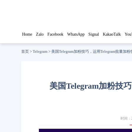
Home
Zalo
Facebook
WhatsApp
Signal
KakaoTalk
You
首页
>
Telegram
>
美国Telegram加粉技巧，运用Telegram批量
美国Telegram加粉技
时间：20