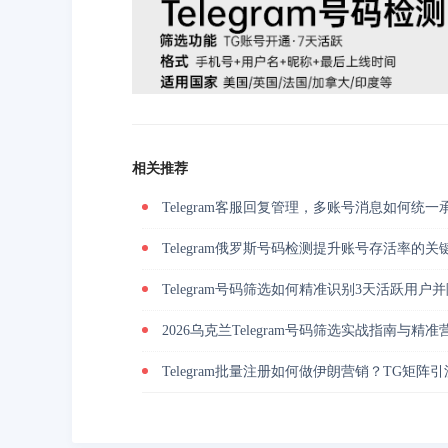
相关推荐
Telegram客服回复管理，多账号消息如何统一
Telegram俄罗斯号码检测提升账号存活率的关
Telegram号码筛选如何精准识别3天活跃用
2026乌克兰Telegram号码筛选实战指南与精
Telegram批量注册如何做伊朗营销？TG矩阵