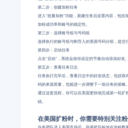
第二步：创建加粉任务
进入“批量加粉”功能，新建任务后设置内容，包括
加粉成功率和账号的稳定性。
第三步：选择账号组与号码组
选择执行的账号组与刚导入的美国号码分组，提交
第四步：启动任务
点击“启动”，系统会按你设定的节奏自动添加好友
第五步：查看任务日志
任务执行完毕后，查看日志中的好友状态，包括双
码的来源质量，也能进一步调整下一批任务的策略
通过这套流程，你可以在美国更快地完成第一轮扩粉
础。
在美国扩粉时，你需要特别关注粉
许多团队进入美国市场后，容易把目标放在加粉数量上