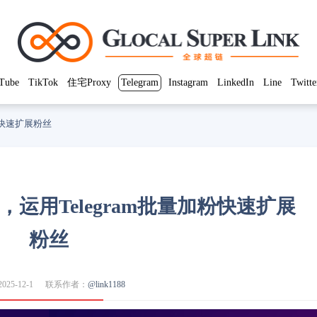
Tube
TikTok
住宅Proxy
Telegram
Instagram
LinkedIn
Line
Twitte
加粉快速扩展粉丝
巧，运用Telegram批量加粉快速扩展
粉丝
25-12-1
联系作者：
@link1188