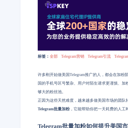
标签：
全部
Telegram营销
Telegram引流
Teleg
许多刚开始做美国Telegram推广的人，都会在
国的手机号区号繁杂、用户对陌生请求更谨慎、加粉
够大的粉丝池。
正因为这些天然难度，越来越多做美国市场的团队
Telegram批量加粉
，它能帮助你把一天耗费的人工
Telegram批量加粉如何提升美