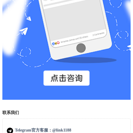
联系我们
Telegram官方客服：@link1188