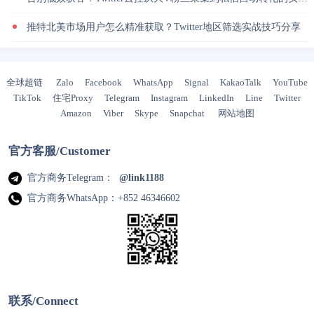
推特北美市场用户怎么精准获取？Twitter地区筛选实战技巧分享
全球超链
Zalo
Facebook
WhatsApp
Signal
KakaoTalk
YouTube
TikTok
住宅Proxy
Telegram
Instagram
LinkedIn
Line
Twitter
Amazon
Viber
Skype
Snapchat
网站地图
官方客服/Customer
官方商务Telegram：
@link1188
官方商务WhatsApp：+852 46346602
联系/Connect