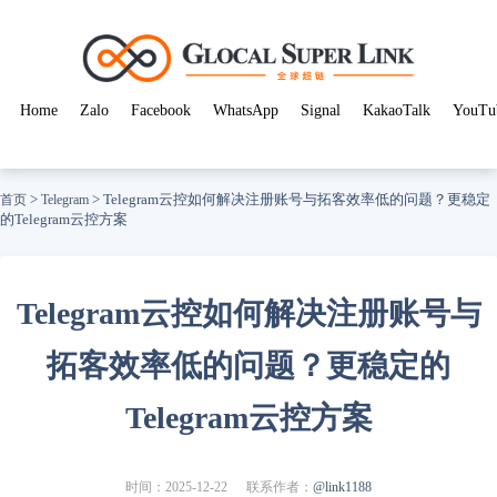
Home
Zalo
Facebook
WhatsApp
Signal
KakaoTalk
YouTu
>
>
Telegram云控如何解决注册账号与拓客效率低的问题？更稳定
首页
Telegram
的Telegram云控方案
Telegram云控如何解决注册账号与
拓客效率低的问题？更稳定的
Telegram云控方案
时间：2025-12-22
联系作者：
@link1188