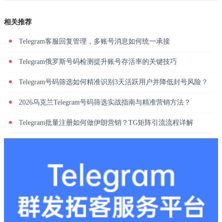
相关推荐
Telegram客服回复管理，多账号消息如何统一承接
Telegram俄罗斯号码检测提升账号存活率的关键技巧
Telegram号码筛选如何精准识别3天活跃用户并降低封号风险？
2026乌克兰Telegram号码筛选实战指南与精准营销方法？
Telegram批量注册如何做伊朗营销？TG矩阵引流流程详解