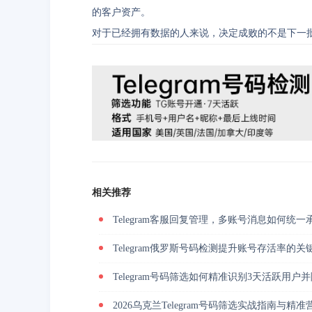
的客户资产。
对于已经拥有数据的人来说，决定成败的不是下一
相关推荐
Telegram客服回复管理，多账号消息如何统一
Telegram俄罗斯号码检测提升账号存活率的关
Telegram号码筛选如何精准识别3天活跃用
2026乌克兰Telegram号码筛选实战指南与精