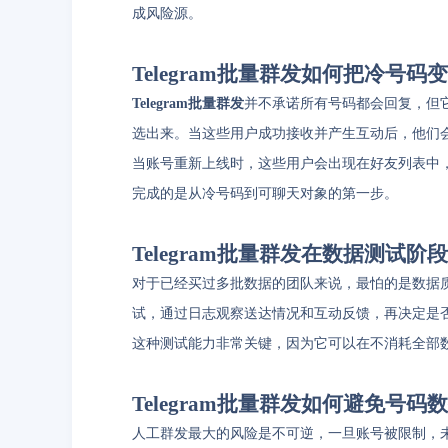
成风险源。
Telegram批量群发如何把冷号
Telegram批量群发
并不承诺所有号码都会回复，但
选出来。当这些用户成功接收并产生互动后，他们
当账号重新上线时，这些用户会出现在好友列表中，此时就
完成的是从冷号码到可聊天对象的第一步。
Telegram批量群发在数据测试阶
对于已经买过多批数据的团队来说，最怕的是数据
试，通过日志观察送达情况和互动反馈，再决定是
这种测试能力非常关键，因为它可以在不消耗全部
Telegram批量群发如何避免号
人工群发最大的风险是不可逆，一旦账号被限制，