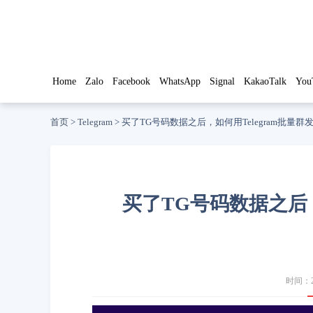
Home
Zalo
Facebook
WhatsApp
Signal
KakaoTalk
You
首页
>
Telegram
>
买了TG号码数据之后，如何用Telegram批量
买了TG号码数据之后，
时间：20