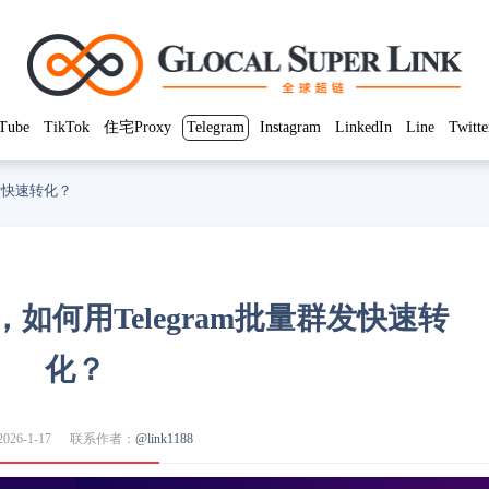
Tube
TikTok
住宅Proxy
Telegram
Instagram
LinkedIn
Line
Twitte
群发快速转化？
如何用Telegram批量群发快速转
化？
26-1-17
联系作者：
@link1188