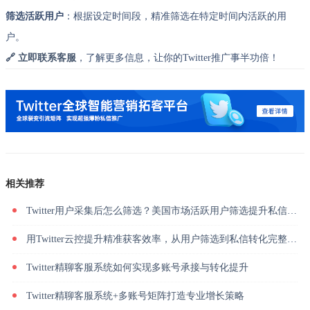
筛选活跃用户
：根据设定时间段，精准筛选在特定时间内活跃的用
户。
🔗 立即联系客服
，了解更多信息，让你的Twitter推广事半功倍！
相关推荐
Twitter用户采集后怎么筛选？美国市场活跃用户筛选提升私信回复率
用Twitter云控提升精准获客效率，从用户筛选到私信转化完整解析
Twitter精聊客服系统如何实现多账号承接与转化提升
Twitter精聊客服系统+多账号矩阵打造专业增长策略