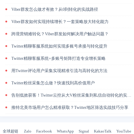
Viber群发怎么做才有效？从0到转化的实战路径
Viber群发如何实现持续增长？一套策略放大转化能力
跨境营销难转化？Viber群发如何解决用户触达问题？
Twitter精聊客服系统如何实现多账号承接与转化提升
Twitter精聊客服系统+多账号矩阵打造专业增长策略
用Twitter评论用户采集实现精准引流与高转化的方法
Twitter粉丝采集怎么做？快速找到高价值用户
告别低效获客！Twitter云控从大V粉丝采集到私信自动转化的实操闭环
推特北美市场用户怎么精准获取？Twitter地区筛选实战技巧分享
全球超链
Zalo
Facebook
WhatsApp
Signal
KakaoTalk
YouTube