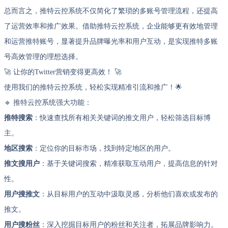
总而言之，推特云控系统不仅简化了繁琐的多账号管理流程，还提高
了运营效率和推广效果。借助推特云控系统，企业能够更有效地管理
和运营推特账号，显著提升品牌曝光率和用户互动，是实现推特多账
号高效管理的理想选择。
🚀 让你的Twitter营销变得更高效！ 🚀
使用我们的推特云控系统，轻松实现精准引流和推广！🌟
🔹 推特云控系统强大功能：
推特搜索
：快速查找所有相关关键词的推文用户，轻松筛选目标博
主。
地区搜索
：定位你的目标市场，找到特定地区的用户。
推文搜用户
：基于关键词搜索，精准获取互动用户，提高信息的针对
性。
用户搜推文
：从目标用户的互动中汲取灵感，分析他们喜欢或发布的
推文。
用户搜粉丝
：深入挖掘目标用户的粉丝和关注者，拓展品牌影响力。