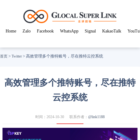
Home
Zalo
Facebook
WhatsApp
Signal
KakaoTalk
YouTu
>
>
高效管理多个推特账号，尽在推特云控系统
首页
Twitter
高效管理多个推特账号，尽在推特
云控系统
时间：2024-10-30
联系作者：
@link1188