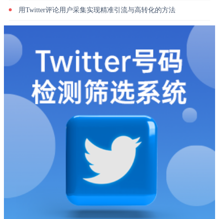
用Twitter评论用户采集实现精准引流与高转化的方法