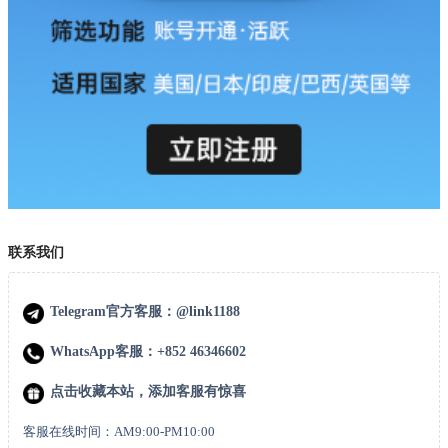
联系我们
Telegram官方客服：@link1188
WhatsApp客服：+852 46346602
点击收藏本站，添加客服有惊喜
客服在线时间：AM9:00-PM10:00