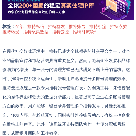
标签：
全部
推特私信
推特群发
推特账号
推特引流
推特点赞
推特转发
推特采集数据
推特云控
推特引流软件
在现代社交媒体环境中，推特已成为全球领先的社交平台之一，对企
业的品牌宣传和市场营销具有重要意义。然而，随着企业发展和品牌
影响力的增强，单一账号的管理方式已无法满足不断上升的需求。这
时，推特云控系统应运而生，帮助用户迅速提升多账号管理的效率。
推特云控系统是一款专为推特账号管理而设计的创新工具，凭借智能
化的操作界面和强大的数据分析能力，显著提高了企业在多账号管理
方面的效率。用户能够一键登录并管理多个推特账号，灵活发布推
文、转发内容、与粉丝互动，同时实时监控账号动态，有效掌控企业
在推特上的声音。此外，该系统还支持团队协作，方便分配账号权
限，从而提升团队的工作效率。