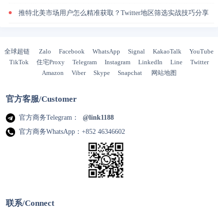
推特北美市场用户怎么精准获取？Twitter地区筛选实战技巧分享
全球超链
Zalo
Facebook
WhatsApp
Signal
KakaoTalk
YouTube
TikTok
住宅Proxy
Telegram
Instagram
LinkedIn
Line
Twitter
Amazon
Viber
Skype
Snapchat
网站地图
官方客服/Customer
官方商务Telegram：
@link1188
官方商务WhatsApp：+852 46346602
联系/Connect