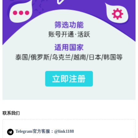
联系我们
Telegram官方客服：@link1188