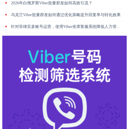
2026年白俄罗斯Viber批量群发如何高效引流？
乌克兰Viber批量群发如何通过优化策略提升回复率与转化效果
针对菲律宾多账号运营，使用Viber坐席客服系统降低人力管理成本