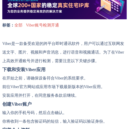
标签：
全部
Viber账号检测开通
Viber是一款备受欢迎的跨平台即时通讯软件，用户可以通过互联网发
送文字、图片、视频和声音消息，进行语音和视频通话。为了在Viber
上高效开通账号并进行检测，需要注意以下关键步骤。
下载和安装Viber应用
在开始之前，请确保设备符合Viber的系统要求。
前往Viber官方网站或应用市场下载最新版本的Viber应用。
安装应用并打开，在同意服务条款后继续。
创建Viber账户
输入你的手机号码，然后点击确认。
你将收到一条包含验证码的短信，输入验证码以验证身份。