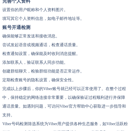
完善个人资料
设置你的用户昵称和个人资料图片。
填写其它个人资料信息，如电子邮件地址等。
账号开通检测
确保能够正常发送和接收消息。
尝试发起语音或视频通话，检查通话质量。
检查通知设置，确保能及时收到消息提醒。
添加联系人，验证联系人同步功能。
创建群组聊天，检验群组功能是否正常运作。
定期检查账号的隐私设置，确保安全性。
完成以上步骤后，你的Viber账号就已经可以正常使用了。在整个过程
中，保持稳定的网络连接非常重要，以确保验证过程顺利进行并保障
通话质量。如遇到问题，可访问Viber官方帮助中心获取进一步指导和
支持。
Viber号码检测筛选系统为Viber用户提供各种生态服务，如Viber活跃粉