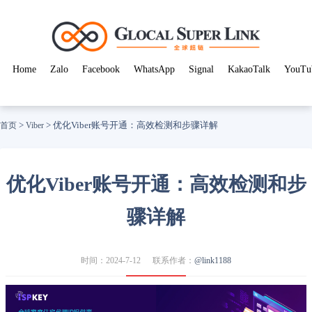
Home
Zalo
Facebook
WhatsApp
Signal
KakaoTalk
YouTu
>
>
优化Viber账号开通：高效检测和步骤详解
首页
Viber
优化Viber账号开通：高效检测和步
骤详解
时间：2024-7-12
联系作者：
@link1188