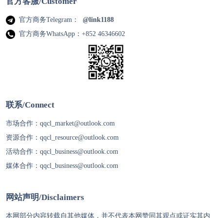
官方客服/Customer
官方商务Telegram：
@link1188
官方商务WhatsApp：+852 46346602
联系/Connect
市场合作：
qqcl_market@outlook.com
资源合作：
qqcl_resource@outlook.com
活动合作：
qqcl_business@outlook.com
媒体合作：
qqcl_business@outlook.com
网站声明/Disclaimers
本网部分内容转载自其他媒体，并不代表本网赞同其观点或证实其内