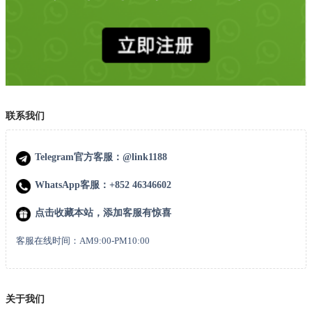
联系我们
Telegram官方客服：@link1188
WhatsApp客服：+852 46346602
点击收藏本站，添加客服有惊喜
客服在线时间：AM9:00-PM10:00
关于我们