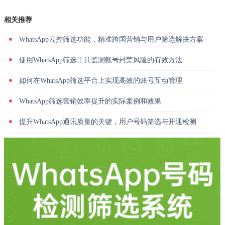
相关推荐
WhatsApp云控筛选功能，精准跨国营销与用户筛选解决方案
使用WhatsApp筛选工具监测账号封禁风险的有效方法
如何在WhatsApp筛选平台上实现高效的账号互动管理
WhatsApp筛选营销效率提升的实际案例和效果
提升WhatsApp通讯质量的关键，用户号码筛选与开通检测