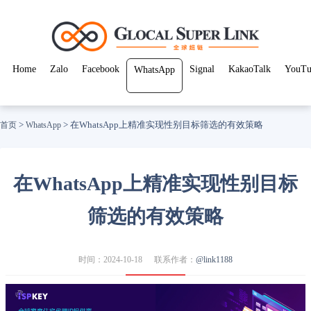
Home
Zalo
Facebook
Signal
KakaoTalk
YouTu
WhatsApp
>
>
在WhatsApp上精准实现性别目标筛选的有效策略
首页
WhatsApp
在WhatsApp上精准实现性别目标
筛选的有效策略
时间：2024-10-18
联系作者：
@link1188