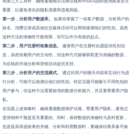
用第三方工具时，确保遵循相关法律法规和WhatsApp的使用政策至关
重要，以避免潜在的隐私泄露和违规风险。
第一步，分析用户数据库。
如果你掌握了一份客户数据，分析用户的
姓名、消费记录或其他社交媒体活动可以帮助推测他们的性别。虽然
这种方法的准确性可能有限，但可以作为有效的起点。
第二步，用户注册时收集信息。
邀请用户在注册时自愿提供性别信
息，虽然依赖用户的主动性，但这种方式能够获取更为准确的数据，
为后续的市场分析和营销活动提供支持。
第三步，分析用户的交流模式。
通过对用户的聊天内容和互动行为进
行分析，可能可以推测出他们的性别。特定话题可能吸引不同性别的
用户参与，但这种方法需要较强的数据分析能力，并且要尊重用户隐
私。
在实践上述策略时，确保遵循数据保护法规，尊重用户隐私，避免过
度营销和干预是至关重要的。同时，保持数据的准确性与及时更新，
也是提高筛选效果的关键。分析和利用数据时，要确保结果具备可验