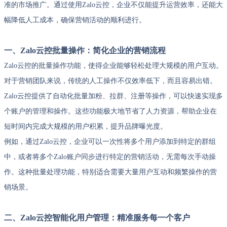
准的市场推广。通过使用Zalo云控，企业不仅能提升运营效率，还能大
幅降低人工成本，确保营销活动的顺利进行。
一、Zalo云控批量操作：简化企业的营销流程
Zalo云控的批量操作功能，使得企业能够轻松处理大规模的用户互动。
对于营销团队来说，传统的人工操作不仅效率低下，而且容易出错。
Zalo云控提供了自动化批量加粉、拉群、注册等操作，可以快速实现多
个账户的管理和操作。这些功能极大地节省了人力资源，帮助企业在
短时间内完成大规模的用户积累，提升品牌曝光度。
例如，通过Zalo云控，企业可以一次性将多个用户添加到特定的群组
中，或者将多个Zalo账户同步进行特定的营销活动，无需每次手动操
作。这种批量处理功能，特别适合需要大量用户互动和频繁操作的营
销场景。
二、Zalo云控智能化用户管理：精准服务每一个客户