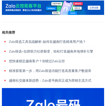
相关推荐
Zalo筛选工具实战解析-如何在越南打造精准用户池？
Zalo筛选+拉群助力社群裂变，轻松打造越南本地增长引擎
想快速锁定越南客户？别错过Zalo云控
精准获客第一步，用Zalo筛选功能打造高质量客户数据库
越南社交媒体新趋势：Zalo老号购买正成为营销主流方式