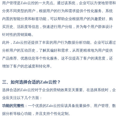
用户管理是Zalo云控的一大亮点。通过该系统，企业可以方便地管理和
分类不同类型的用户，根据用户的行为和需求提供个性化服务。系统
内置的智能分类和标签功能，可以帮助企业根据用户的兴趣爱好、购
买历史、活跃度等信息，快速进行用户分组，并为每个用户群体设计
针对性的营销策略。
此外，Zalo云控还提供了丰富的用户行为数据分析功能。企业可以通过
分析用户的互动历史，了解其偏好和需求，从而更精准地为用户提供
产品推荐、优惠信息等个性化服务。这不仅提高了客户的满意度，还
增加了客户的忠诚度和转化率。
三、如何选择合适的Zalo云控？
选择合适的Zalo云控对于企业的营销效果至关重要。在选择系统时，企
业应关注以下几个方面：
功能的完整性
：一个优质的Zalo云控应该具备批量操作、用户管理、数
据分析等核心功能，并且支持个性化定制。