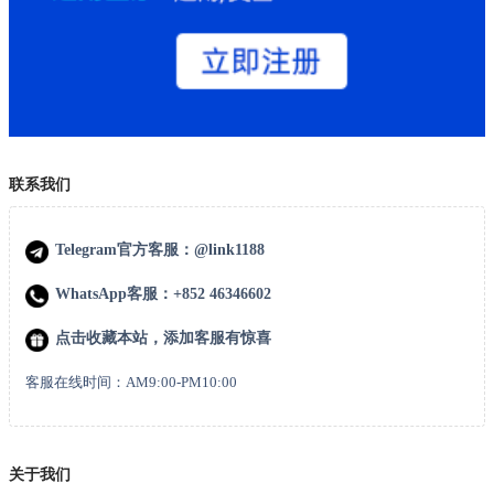
联系我们
Telegram官方客服：@link1188
WhatsApp客服：+852 46346602
点击收藏本站，添加客服有惊喜
客服在线时间：AM9:00-PM10:00
关于我们