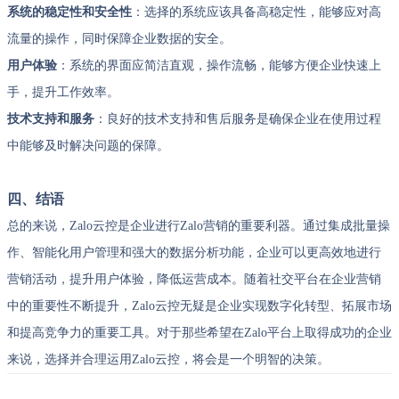
系统的稳定性和安全性
：选择的系统应该具备高稳定性，能够应对高
流量的操作，同时保障企业数据的安全。
用户体验
：系统的界面应简洁直观，操作流畅，能够方便企业快速上
手，提升工作效率。
技术支持和服务
：良好的技术支持和售后服务是确保企业在使用过程
中能够及时解决问题的保障。
四、结语
总的来说，Zalo云控是企业进行Zalo营销的重要利器。通过集成批量操
作、智能化用户管理和强大的数据分析功能，企业可以更高效地进行
营销活动，提升用户体验，降低运营成本。随着社交平台在企业营销
中的重要性不断提升，Zalo云控无疑是企业实现数字化转型、拓展市场
和提高竞争力的重要工具。对于那些希望在Zalo平台上取得成功的企业
来说，选择并合理运用Zalo云控，将会是一个明智的决策。