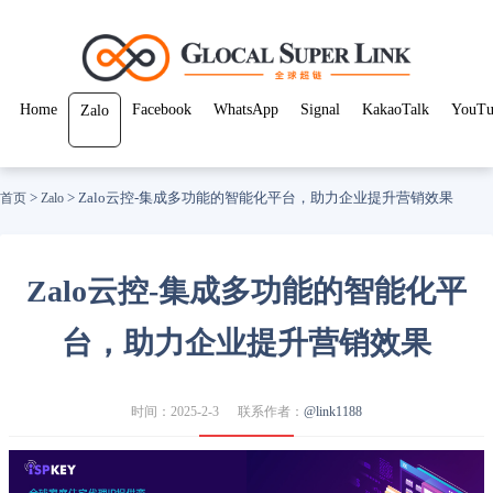
Home
Facebook
WhatsApp
Signal
KakaoTalk
YouTu
Zalo
>
>
Zalo云控-集成多功能的智能化平台，助力企业提升营销效果
首页
Zalo
Zalo云控-集成多功能的智能化平
台，助力企业提升营销效果
时间：2025-2-3
联系作者：
@link1188