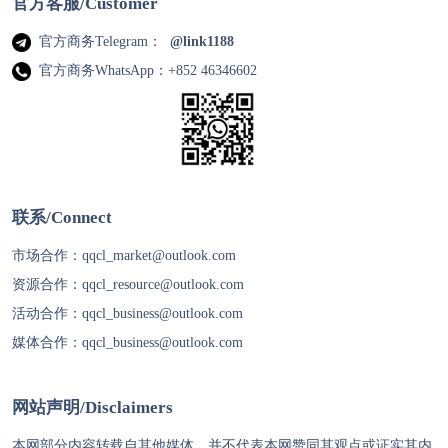
官方客服/Customer
官方商务Telegram：
@link1188
官方商务WhatsApp：+852 46346602
联系/Connect
市场合作：
qqcl_market@outlook.com
资源合作：
qqcl_resource@outlook.com
活动合作：
qqcl_business@outlook.com
媒体合作：
qqcl_business@outlook.com
网站声明/Disclaimers
本网部分内容转载自其他媒体，并不代表本网赞同其观点或证实其内