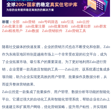
标签：
全部
zalo营销
zalo号码筛选
zalo引流
zalo云控
Zalo批量注册
zalo批量注册
zalo批量加粉
zalo批量拉群
zalo群发
Zalo精准用户
Zalo数据
Zalo营销软件
Zalo营销工具
随着社交媒体的快速发展，企业的营销方式也在不断变化和创新。Zalo
作为东南亚地区特别是越南市场上一个非常受欢迎的社交平台，成为
了企业拓展市场、吸引客户的重要渠道。为了更好地利用Zalo进行营
销，企业需要一款高效且智能的工具——Zalo云控。该系统通过集成多
项功能，助力企业实现更高效的用户管理、批量操作及数据分析，从
而提升整体营销效果。
Zalo云控是一款集成了批量操作、用户管理、数据分析等功能的智能化
平台。它通过强大的自动化工具和智能化管理系统，帮助企业在Zalo上
快速建立和扩展用户网络，优化营销策略，提升用户粘性，并实现精