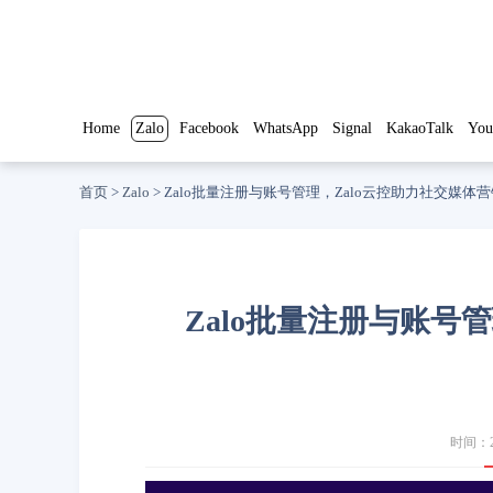
Home
Zalo
Facebook
WhatsApp
Signal
KakaoTalk
You
首页
>
Zalo
>
Zalo批量注册与账号管理，Zalo云控助力社交媒体
Zalo批量注册与账号
时间：20