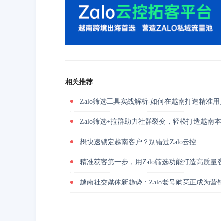
相关推荐
Zalo筛选工具实战解析-如何在越南打造精准
Zalo筛选+拉群助力社群裂变，轻松打造越南
想快速锁定越南客户？别错过Zalo云控
精准获客第一步，用Zalo筛选功能打造高质量
越南社交媒体新趋势：Zalo老号购买正成为营