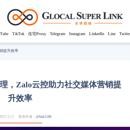
Tube
TikTok
住宅Proxy
Telegram
Instagram
LinkedIn
Line
Twitte
营销提升效率
管理，Zalo云控助力社交媒体营销提
升效率
25-3-13
联系作者：
@link1188