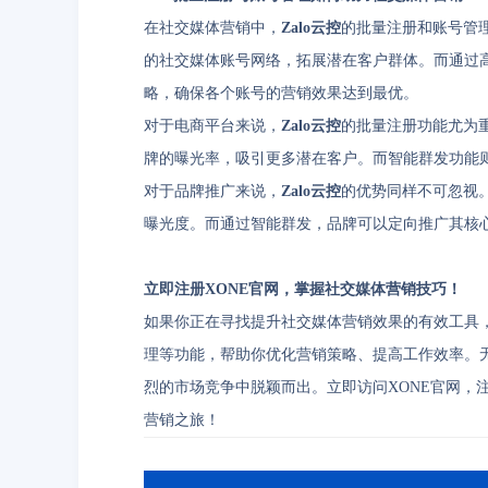
在社交媒体营销中，
Zalo云控
的批量注册和账号管
的社交媒体账号网络，拓展潜在客户群体。而通过
略，确保各个账号的营销效果达到最优。
对于电商平台来说，
Zalo云控
的批量注册功能尤为
牌的曝光率，吸引更多潜在客户。而智能群发功能
对于品牌推广来说，
Zalo云控
的优势同样不可忽视
曝光度。而通过智能群发，品牌可以定向推广其核
立即注册XONE官网，掌握社交媒体营销技巧！
如果你正在寻找提升社交媒体营销效果的有效工具
理等功能，帮助你优化营销策略、提高工作效率。
烈的市场竞争中脱颖而出。立即访问XONE官网，
营销之旅！