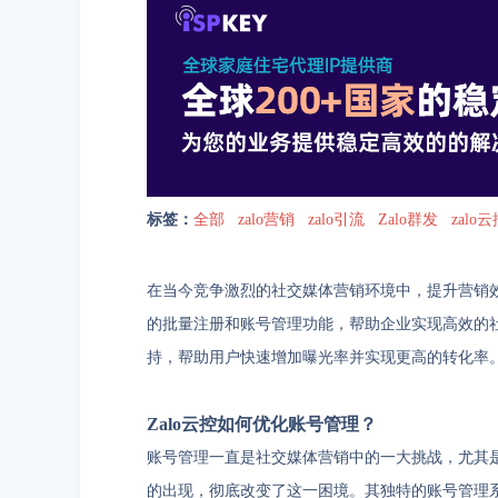
标签：
全部
zalo营销
zalo引流
Zalo群发
zalo
在当今竞争激烈的社交媒体营销环境中，提升营销
的批量注册和账号管理功能，帮助企业实现高效的
持，帮助用户快速增加曝光率并实现更高的转化率
Zalo云控如何优化账号管理？
账号管理一直是社交媒体营销中的一大挑战，尤其
的出现，彻底改变了这一困境。其独特的账号管理