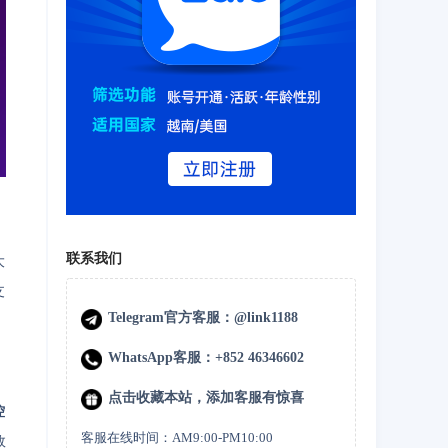
联系我们
大
支
Telegram官方客服：@link1188
WhatsApp客服：+852 46346602
点击收藏本站，添加客服有惊喜
控
客服在线时间：AM9:00-PM10:00
效