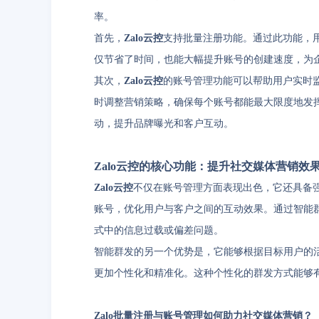
率。
首先，
Zalo云控
支持批量注册功能。通过此功能，
仅节省了时间，也能大幅提升账号的创建速度，为
其次，
Zalo云控
的账号管理功能可以帮助用户实时
时调整营销策略，确保每个账号都能最大限度地发
动，提升品牌曝光和客户互动。
Zalo云控的核心功能：提升社交媒体营销效
Zalo云控
不仅在账号管理方面表现出色，它还具备
账号，优化用户与客户之间的互动效果。通过智能
式中的信息过载或偏差问题。
智能群发的另一个优势是，它能够根据目标用户的
更加个性化和精准化。这种个性化的群发方式能够
Zalo批量注册与账号管理如何助力社交媒体营销？