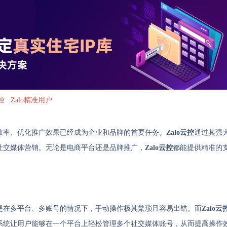
云控
Zalo精准用户
效率、优化推广效果已经成为企业和品牌的首要任务。
Zalo云控
通过其强
社交媒体营销。无论是电商平台还是品牌推广，
Zalo云控
都能提供精准的
。
是在多平台、多账号的情况下，手动操作极其繁琐且容易出错。而
Zalo云
系统让用户能够在一个平台上轻松管理多个社交媒体账号，从而提高操作