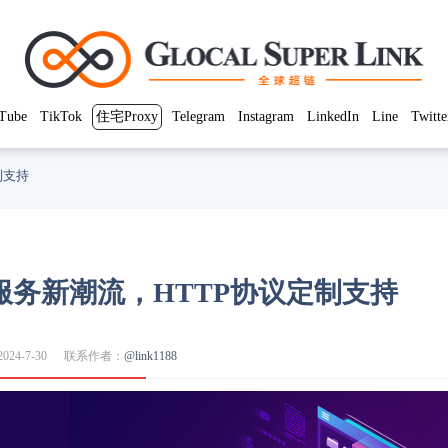
Tube
TikTok
住宅Proxy
Telegram
Instagram
LinkedIn
Line
Twitte
制支持
P服务新潮流，HTTP协议定制支持
24-7-30
联系作者：
@link1188