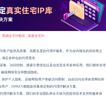
美国住宅IP购买
家庭住宅IP
力于为客户提供高质量、高匿名度的代理IP服务。作为业内领先的供应商之
持，满足多样化的代理需求。
数据采集、访问控制、搜索引擎优化以及信息安全等多种应用。我们拥有全球
P，确保网络安全和数据隐私。
P地址，保护个人隐私，还能帮助用户突破访问限制，自由访问全球各类网站和
户，ISPKEY都能提供量身定制的代理IP解决方案。
靠的代理IP解决方案。我们的专业团队将全天候为您提供技术支持和服务保