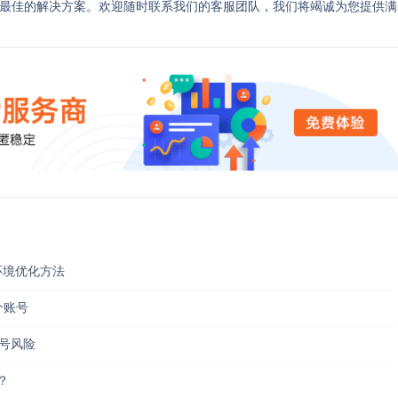
提供最佳的解决方案。欢迎随时联系我们的客服团队，我们将竭诚为您提供满
P环境优化方法
个账号
封号风险
？