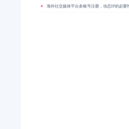
海外社交媒体平台多账号注册，动态IP的必要