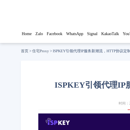
Home
Zalo
Facebook
WhatsApp
Signal
KakaoTalk
You
首页
>
住宅Proxy
>
ISPKEY引领代理IP服务新潮流，HTTP协议定
ISPKEY引领代理I
时间：20