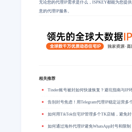
无论您的代理IP需求是什么，ISPKEY都能为您
意的代理IP服务。
相关推荐
Tinder账号被封如何快速恢复？避坑指南与I
告别封号焦虑！用Telegram代理IP稳定运营多
如何用TikTok住宅IP管理多个TK店铺，避免
如何通过海外代理IP避免WhatsApp封号和限制