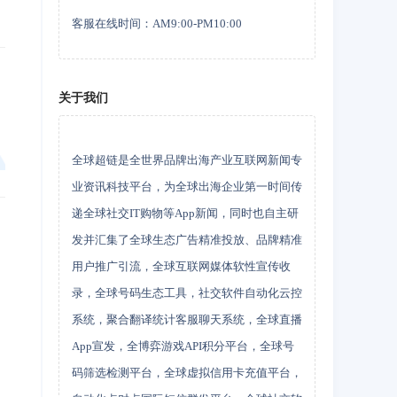
客服在线时间：AM9:00-PM10:00
关于我们
全球超链是全世界品牌出海产业互联网新闻专
业资讯科技平台，为全球出海企业第一时间传
递全球社交IT购物等App新闻，同时也自主研
发并汇集了全球生态广告精准投放、品牌精准
用户推广引流，全球互联网媒体软性宣传收
录，全球号码生态工具，社交软件自动化云控
系统，聚合翻译统计客服聊天系统，全球直播
App宣发，全博弈游戏API积分平台，全球号
码筛选检测平台，全球虚拟信用卡充值平台，