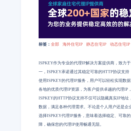
标签：
全部
海外住宅IP
静态住宅IP
动态住宅IP
ISPKEY作为专业的代理IP解决方案提供商，致
一，ISPKEY承诺通过其稳定可靠的HTTP协议支
使用ISPKEY的代理IP服务，用户可以轻松实现
各地的优质代理IP资源，为客户提供卓越的代理I
ISPKEY的HTTP协议支持不仅可以隐藏真实I
数据，满足各种代理需求。不论是个人用户还是企业用
选择ISPKEY代理IP服务，意味着选择稳定、可
障，确保您的代理IP使用畅通无阻。