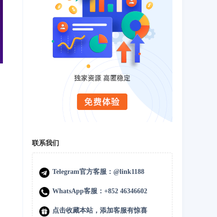
联系我们
Telegram官方客服：@link1188
WhatsApp客服：+852 46346602
点击收藏本站，添加客服有惊喜