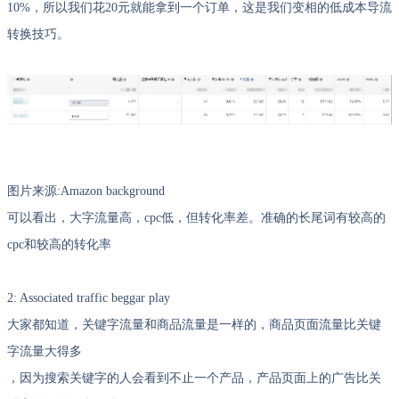
10%，所以我们花20元就能拿到一个订单，这是我们变相的低成本导流
转换技巧。
图片来源:Amazon background
可以看出，大字流量高，cpc低，但转化率差。准确的长尾词有较高的
cpc和较高的转化率
2: Associated traffic beggar play
大家都知道，关键字流量和商品流量是一样的，商品页面流量比关键
字流量大得多
，因为搜索关键字的人会看到不止一个产品，产品页面上的广告比关