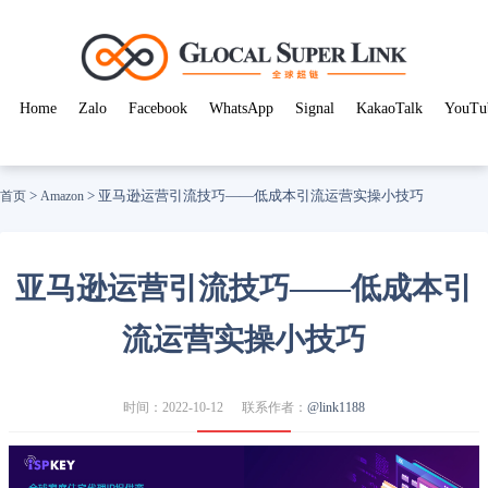
Home
Zalo
Facebook
WhatsApp
Signal
KakaoTalk
YouTu
>
>
亚马逊运营引流技巧——低成本引流运营实操小技巧
首页
Amazon
亚马逊运营引流技巧——低成本引
流运营实操小技巧
时间：2022-10-12
联系作者：
@link1188