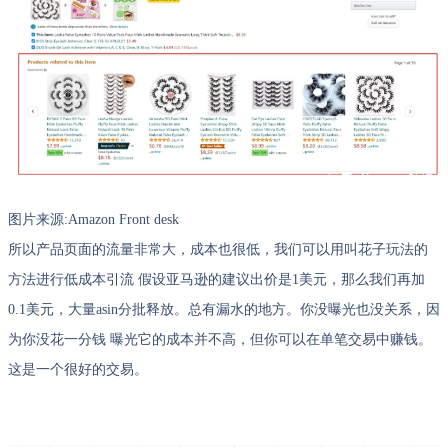
图片来源:Amazon Front desk
所以产品页面的流量非常大，成本也很低，我们可以用叫花子玩法的
方法进行低成本引流 假设亚马逊的建议出价是1美元，那么我们再加
0.1美元，大量asin分批释放。总有漏水的地方。你没曝光也没关系，因
为你没花一分钱 曝光它的成本并不高，但你可以在单笔交易中赚钱。
这是一个很好的交易。