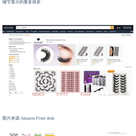
键字显示的要多很多:
图片来源:Amazon Front desk