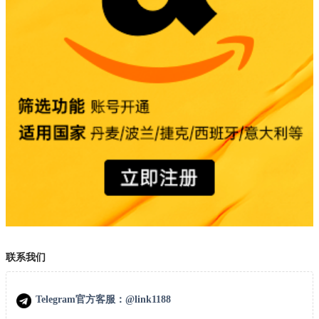
联系我们
Telegram官方客服：@link1188