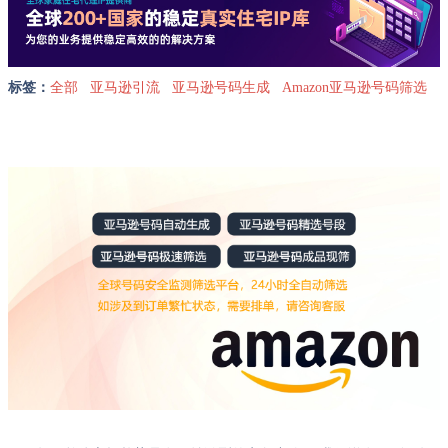
标签：
全部
亚马逊引流
亚马逊号码生成
Amazon亚马逊号码筛选