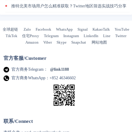
推特北美市场用户怎么精准获取？Twitter地区筛选实战技巧分享
全球超链
Zalo
Facebook
WhatsApp
Signal
KakaoTalk
YouTube
TikTok
住宅Proxy
Telegram
Instagram
LinkedIn
Line
Twitter
Amazon
Viber
Skype
Snapchat
网站地图
官方客服/Customer
官方商务Telegram：
@link1188
官方商务WhatsApp：+852 46346602
联系/Connect