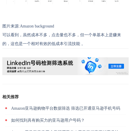
图片来源:Amazon background
可以看到，虽然成本不多，点击量也不多，但一个单基本上是赚来
的，这也是一个相对有效的低成本引流技能 。
相关推荐
Amazon亚马逊购物平台数据筛选 筛选已开通亚马逊手机号码
如何找到具有购买力的亚马逊用户号码？