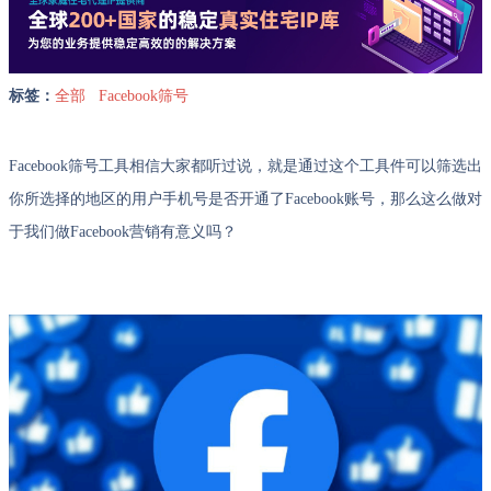
标签：
全部
Facebook筛号
Facebook筛号工具相信大家都听过说，就是通过这个工具件可以筛选出
你所选择的地区的用户手机号是否开通了Facebook账号，那么这么做对
于我们做Facebook营销有意义吗？