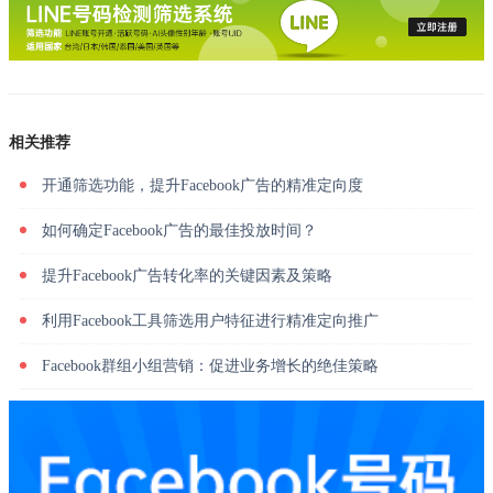
相关推荐
开通筛选功能，提升Facebook广告的精准定向度
如何确定Facebook广告的最佳投放时间？
提升Facebook广告转化率的关键因素及策略
利用Facebook工具筛选用户特征进行精准定向推广
Facebook群组小组营销：促进业务增长的绝佳策略