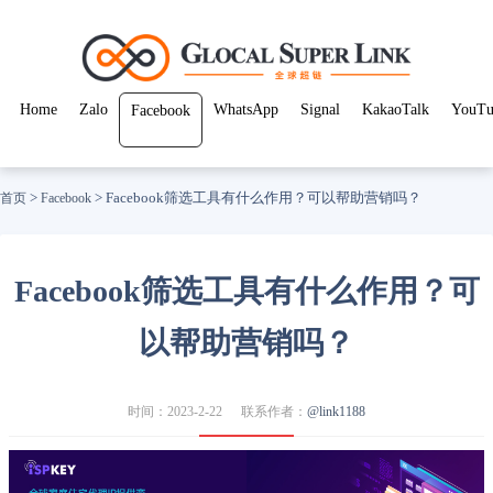
Home
Zalo
WhatsApp
Signal
KakaoTalk
YouTu
Facebook
>
>
Facebook筛选工具有什么作用？可以帮助营销吗？
首页
Facebook
Facebook筛选工具有什么作用？可
以帮助营销吗？
时间：2023-2-22
联系作者：
@link1188