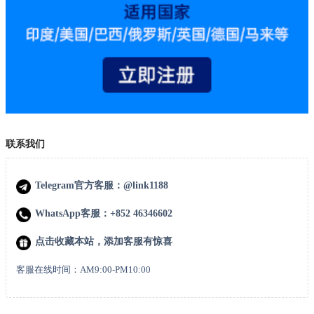
联系我们
Telegram官方客服：@link1188
WhatsApp客服：+852 46346602
点击收藏本站，添加客服有惊喜
客服在线时间：AM9:00-PM10:00