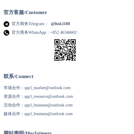
官方客服/Customer
官方商务Telegram：
@link1188
官方商务WhatsApp：+852 46346602
联系/Connect
市场合作：
qqcl_market@outlook.com
资源合作：
qqcl_resource@outlook.com
活动合作：
qqcl_business@outlook.com
媒体合作：
qqcl_business@outlook.com
网站声明/Disclaimers