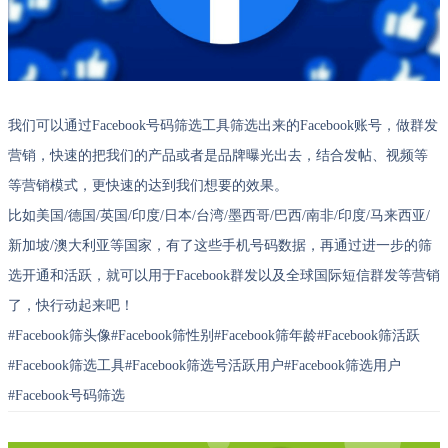
我们可以通过Facebook号码筛选工具筛选出来的Facebook账号，做群发
营销，快速的把我们的产品或者是品牌曝光出去，结合发帖、视频等
等营销模式，更快速的达到我们想要的效果。
比如美国/德国/英国/印度/日本/台湾/墨西哥/巴西/南非/印度/马来西亚/
新加坡/澳大利亚等国家，有了这些手机号码数据，再通过进一步的筛
选开通和活跃，就可以用于Facebook群发以及全球国际短信群发等营销
了，快行动起来吧！
#Facebook筛头像#Facebook筛性别#Facebook筛年龄#Facebook筛活跃
#Facebook筛选工具#Facebook筛选号活跃用户#Facebook筛选用户
#Facebook号码筛选