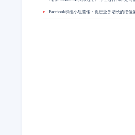
Facebook群组小组营销：促进业务增长的绝佳