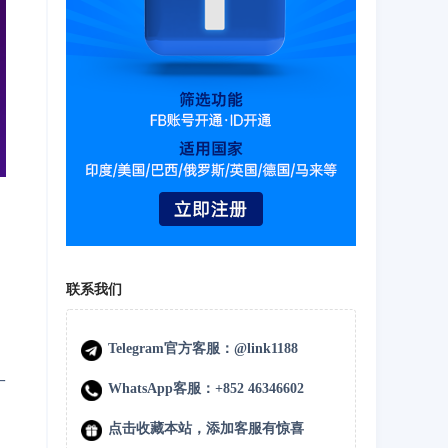
联系我们
Telegram官方客服：@link1188
一
WhatsApp客服：+852 46346602
点击收藏本站，添加客服有惊喜