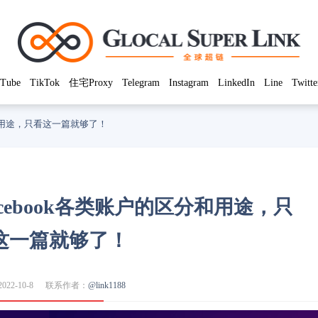
Tube
TikTok
住宅Proxy
Telegram
Instagram
LinkedIn
Line
Twitte
区分和用途，只看这一篇就够了！
Facebook各类账户的区分和用途，只
这一篇就够了！
22-10-8
联系作者：
@link1188