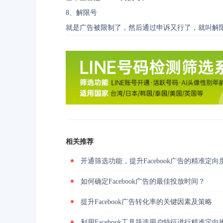
8、解限号
就是广告被限制了，然后通过申诉又行了，就叫解
相关推荐
开通筛选功能，提升Facebook广告的精准定向
如何确定Facebook广告的最佳投放时间？
提升Facebook广告转化率的关键因素及策略
利用Facebook工具筛选用户特征进行精准定向