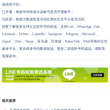
地域用户的；
已开通：根据号码筛选出该账号是否开通账号；
活跃度：根据大数据筛选活动近期在社交平台是否活跃。
想要了解更多全球社交软件号码筛选，支持Line，WhatsApp ,Zalo，
Facebook，Twitter，LinkedIn，Instagram，Telegram，Microsoft，
Signal，Viber，Skype，亚马逊，区块链，KakaoTalk，Wish等海外社交
媒体平台。更多精准号码数据筛选、更多二筛底料号码成品。请联系
客服咨询。
相关推荐