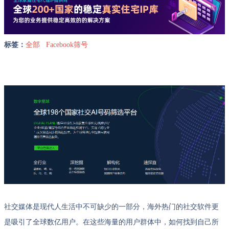
标签：
全部
Facebook筛号
社交媒体是现代人生活中不可缺少的一部分，海外热门的社交软件更
是吸引了全球数亿用户。在这些海量的用户群体中，如何找到自己所