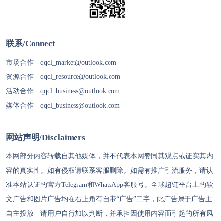
联系/Connect
市场合作：
qqcl_market@outlook.com
资源合作：
qqcl_resource@outlook.com
活动合作：
qqcl_business@outlook.com
媒体合作：
qqcl_business@outlook.com
网站声明/Disclaimers
本网部分内容转载自其他媒体，并不代表本网赞同其观点或证实其内
容的真实性。如有侵权请联系客服删除。如需有推广引流服务，请认
准本站认证的官方Telegram和WhatsApp客服号。
全球超链
平台上的软
文广告和图片广告均在右上角有自带“广告”二字，此广告属于广告主
自主投放，请用户自行加以判断，并承担因使用内容而引起的所有风