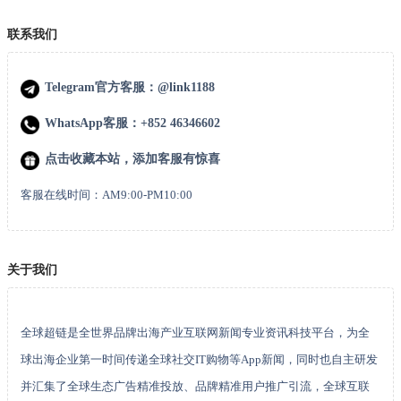
联系我们
Telegram官方客服：@link1188
WhatsApp客服：+852 46346602
点击收藏本站，添加客服有惊喜
客服在线时间：AM9:00-PM10:00
关于我们
全球超链是全世界品牌出海产业互联网新闻专业资讯科技平台，为全
球出海企业第一时间传递全球社交IT购物等App新闻，同时也自主研发
并汇集了全球生态广告精准投放、品牌精准用户推广引流，全球互联