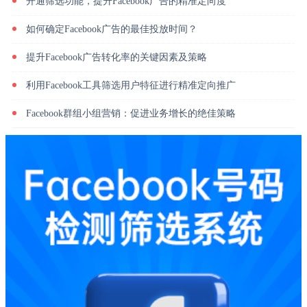
开通筛选功能，提升Facebook广告的精准定向度
如何确定Facebook广告的最佳投放时间？
提升Facebook广告转化率的关键因素及策略
利用Facebook工具筛选用户特征进行精准定向推广
Facebook群组小组营销：促进业务增长的绝佳策略