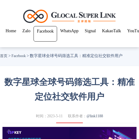
Home
Zalo
WhatsApp
Signal
KakaoTalk
YouTu
Facebook
>
>
数字星球全球号码筛选工具：精准定位社交软件用户
首页
Facebook
数字星球全球号码筛选工具：精准
定位社交软件用户
时间：2023-5-11
联系作者：
@link1188