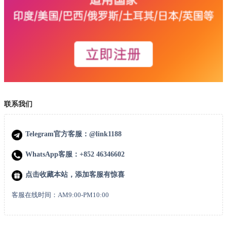
联系我们
Telegram官方客服：@link1188
WhatsApp客服：+852 46346602
点击收藏本站，添加客服有惊喜
客服在线时间：AM9:00-PM10:00