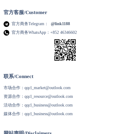
官方客服/Customer
官方商务Telegram：
@link1188
官方商务WhatsApp：+852 46346602
联系/Connect
市场合作：
qqcl_market@outlook.com
资源合作：
qqcl_resource@outlook.com
活动合作：
qqcl_business@outlook.com
媒体合作：
qqcl_business@outlook.com
网站声明/Disclaimers