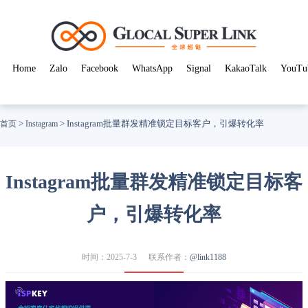
Home
Zalo
Facebook
WhatsApp
Signal
KakaoTalk
YouTu
>
>
Instagram批量群发精准锁定目标客户，引爆转化率
首页
Instagram
Instagram批量群发精准锁定目标客
户，引爆转化率
时间：2025-7-3
联系作者：
@link1188