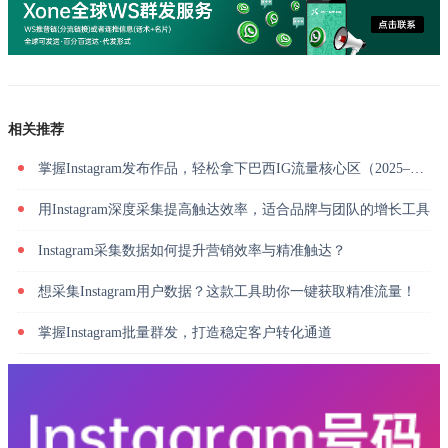
相关推荐
掌握Instagram发布作品，轻松拿下巴西IG流量核心区（2025–2026 数据版）
用Instagram深度采集提高触达效率，适合品牌与团队的增长工具
Instagram采集数据如何提升营销效率与精准触达？
想采集Instagram用户数据？这款工具助你一键获取精准流量！
掌握Instagram批量群发，打造稳定客户转化通道