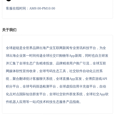
客服在线时间：AM9:00-PM10:00
关于我们
全球超链是全世界品牌出海产业互联网新闻专业资讯科技平台，为全
球出海企业第一时间传递全球社交IT购物等App新闻，同时也自主研发
并汇集了全球生态广告精准投放、品牌精准用户推广引流，全球互联
网媒体软性宣传收录，全球号码生态工具，社交软件自动化云控系
统，聚合翻译统计客服聊天系统，全球直播App宣发，全博弈游戏API
积分平台，全球号码筛选检测平台，全球虚拟信用卡充值平台，自动
化点对点国际短信群发平台，全球社交软件群发系统，全球社交App软
件机器人应用等一站式技术科技生态服务产品指南。