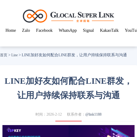
Home
Zalo
Facebook
WhatsApp
Signal
KakaoTalk
YouTu
>
>
LINE加好友如何配合LINE群发，让用户持续保持联系与沟通
首页
Line
LINE加好友如何配合LINE群发，
让用户持续保持联系与沟通
时间：2026-2-12
联系作者：
@link1188