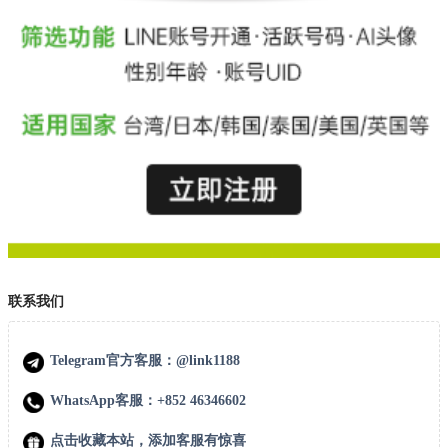
联系我们
Telegram官方客服：@link1188
WhatsApp客服：+852 46346602
点击收藏本站，添加客服有惊喜