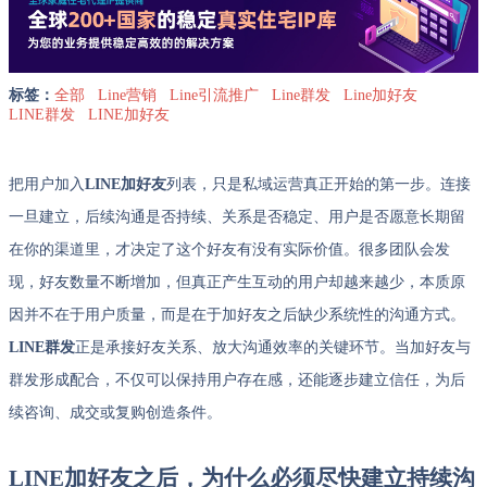
标签：
全部
Line营销
Line引流推广
Line群发
Line加好友
LINE群发
LINE加好友
把用户加入
LINE加好友
列表，只是私域运营真正开始的第一步。连接
一旦建立，后续沟通是否持续、关系是否稳定、用户是否愿意长期留
在你的渠道里，才决定了这个好友有没有实际价值。很多团队会发
现，好友数量不断增加，但真正产生互动的用户却越来越少，本质原
因并不在于用户质量，而是在于加好友之后缺少系统性的沟通方式。
LINE群发
正是承接好友关系、放大沟通效率的关键环节。当加好友与
群发形成配合，不仅可以保持用户存在感，还能逐步建立信任，为后
续咨询、成交或复购创造条件。
LINE加好友之后，为什么必须尽快建立持续沟