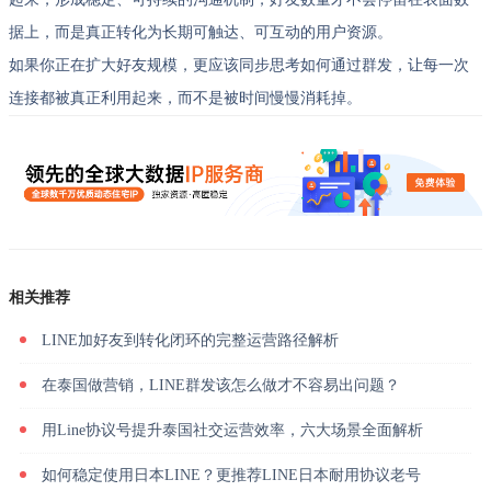
据上，而是真正转化为长期可触达、可互动的用户资源。
如果你正在扩大好友规模，更应该同步思考如何通过群发，让每一次
连接都被真正利用起来，而不是被时间慢慢消耗掉。
相关推荐
LINE加好友到转化闭环的完整运营路径解析
在泰国做营销，LINE群发该怎么做才不容易出问题？
用Line协议号提升泰国社交运营效率，六大场景全面解析
如何稳定使用日本LINE？更推荐LINE日本耐用协议老号