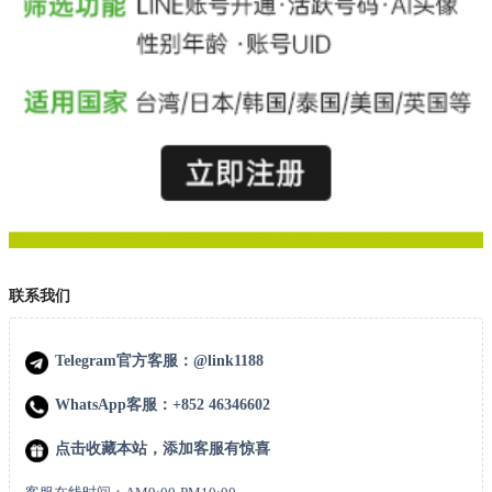
联系我们
Telegram官方客服：@link1188
WhatsApp客服：+852 46346602
点击收藏本站，添加客服有惊喜