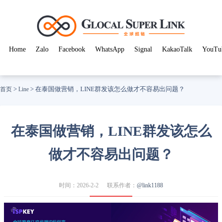
Home
Zalo
Facebook
WhatsApp
Signal
KakaoTalk
YouTu
>
>
在泰国做营销，LINE群发该怎么做才不容易出问题？
首页
Line
在泰国做营销，LINE群发该怎么
做才不容易出问题？
时间：2026-2-2
联系作者：
@link1188