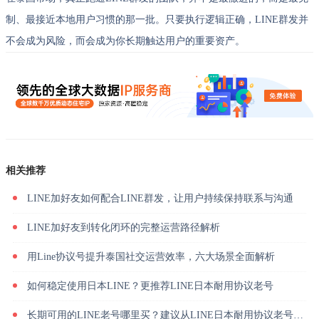
制、最接近本地用户习惯的那一批。只要执行逻辑正确，LINE群发并
不会成为风险，而会成为你长期触达用户的重要资产。
相关推荐
LINE加好友如何配合LINE群发，让用户持续保持联系与沟通
LINE加好友到转化闭环的完整运营路径解析
用Line协议号提升泰国社交运营效率，六大场景全面解析
如何稳定使用日本LINE？更推荐LINE日本耐用协议老号
长期可用的LINE老号哪里买？建议从LINE日本耐用协议老号入手