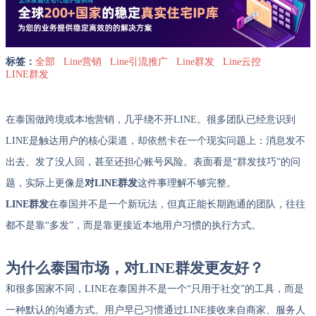
标签：
全部
Line营销
Line引流推广
Line群发
Line云控
LINE群发
在泰国做跨境或本地营销，几乎绕不开LINE。很多团队已经意识到
LINE是触达用户的核心渠道，却依然卡在一个现实问题上：消息发不
出去、发了没人回，甚至还担心账号风险。表面看是“群发技巧”的问
题，实际上更像是
对LINE群发
这件事理解不够完整。
LINE群发
在泰国并不是一个新玩法，但真正能长期跑通的团队，往往
都不是靠“多发”，而是靠更接近本地用户习惯的执行方式。
为什么泰国市场，对LINE群发更友好？
和很多国家不同，LINE在泰国并不是一个“只用于社交”的工具，而是
一种默认的沟通方式。用户早已习惯通过LINE接收来自商家、服务人