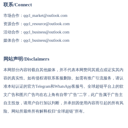
联系/Connect
市场合作：
qqcl_market@outlook.com
资源合作：
qqcl_resource@outlook.com
活动合作：
qqcl_business@outlook.com
媒体合作：
qqcl_business@outlook.com
网站声明/Disclaimers
本网部分内容转载自其他媒体，并不代表本网赞同其观点或证实其内
容的真实性。如有侵权请联系客服删除。如需有推广引流服务，请认
准本站认证的官方Telegram和WhatsApp客服号。
全球超链
平台上的软
文广告和图片广告均在右上角有自带“广告”二字，此广告属于广告主
自主投放，请用户自行加以判断，并承担因使用内容而引起的所有风
险。网站所最终所有解释权归“
全球超链
”所有。
代理IP