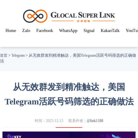
Home
Zalo
Facebook
WhatsApp
Signal
KakaoTalk
YouTu
>
>
从无效群发到精准触达，美国Telegram活跃号码筛选的正确做
首页
Telegram
法
从无效群发到精准触达，美国
Telegram活跃号码筛选的正确做法
时间：2025-12-15
联系作者：
@link1188