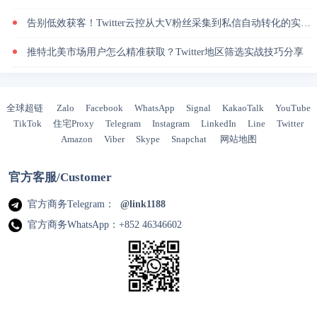
告别低效获客！Twitter云控从大V粉丝采集到私信自动转化的实操闭环
推特北美市场用户怎么精准获取？Twitter地区筛选实战技巧分享
全球超链
Zalo
Facebook
WhatsApp
Signal
KakaoTalk
YouTube
TikTok
住宅Proxy
Telegram
Instagram
LinkedIn
Line
Twitter
Amazon
Viber
Skype
Snapchat
网站地图
官方客服/Customer
官方商务Telegram：
@link1188
官方商务WhatsApp：+852 46346602