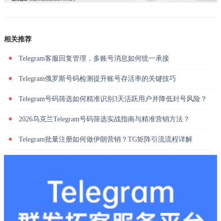
相关推荐
Telegram客服回复管理，多账号消息如何统一承接
Telegram俄罗斯号码检测提升账号存活率的关键技巧
Telegram号码筛选如何精准识别3天活跃用户并降低封号风险？
2026乌克兰Telegram号码筛选实战指南与精准营销方法？
Telegram批量注册如何做伊朗营销？TG矩阵引流流程详解