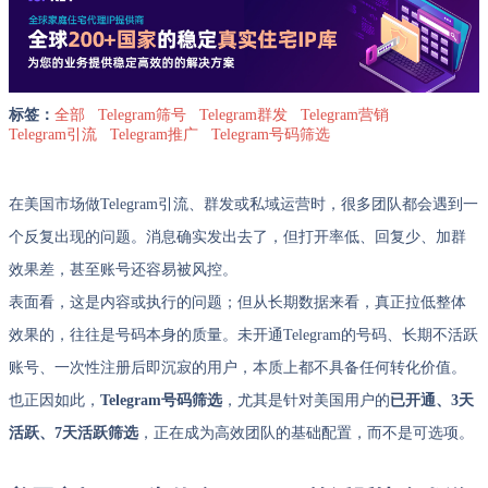
标签：
全部
Telegram筛号
Telegram群发
Telegram营销
Telegram引流
Telegram推广
Telegram号码筛选
在美国市场做Telegram引流、群发或私域运营时，很多团队都会遇到一
个反复出现的问题。消息确实发出去了，但打开率低、回复少、加群
效果差，甚至账号还容易被风控。
表面看，这是内容或执行的问题；但从长期数据来看，真正拉低整体
效果的，往往是号码本身的质量。未开通Telegram的号码、长期不活跃
账号、一次性注册后即沉寂的用户，本质上都不具备任何转化价值。
也正因如此，
Telegram号码筛选
，尤其是针对美国用户的
已开通、3天
活跃、7天活跃筛选
，正在成为高效团队的基础配置，而不是可选项。