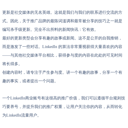
更新是社交媒体的无名英雄。这就是我们与我们的联系进行交流的方
式。因此，关于推广品牌的最陈词滥调和最常被分享的技巧之一就是
编写杀手级更新。完全不出所料的新闻快讯：它有效。
最好的更新类型会分享有趣的故事或新闻。这不是公开的自我推销，
而是激发了一些对话。LinkedIn 的算法非常重视获得大量喜欢的内容
——与其他社交媒体平台相比，获得参与度的内容在此处的可见时间
将长得多。
创建内容时，请专注于产生参与度。讲一个有趣的故事，分享一个有
趣的事实，或者提出一个问题。
一个LinkedIn商业账号有这很高的推广价值，我们可以遵循平台规则技
巧要养号，并提升我们的推广权重，让用户关注你的内容，从而转化
为LinkedIn流量用户。