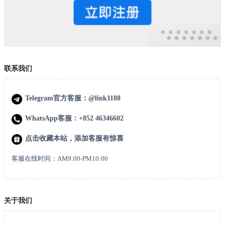
联系我们
Telegram官方客服：@link1188
WhatsApp客服：+852 46346602
点击收藏本站，添加客服有惊喜
客服在线时间：AM9:00-PM10:00
关于我们