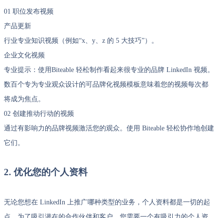
01 职位发布视频
产品更新
行业专业知识视频（例如“x、y、z 的 5 大技巧”）。
企业文化视频
专业提示：使用Biteable 轻松制作看起来很专业的品牌 LinkedIn 视频。
数百个专为专业观众设计的可品牌化视频模板意味着您的视频每次都
将成为焦点。
02 创建推动行动的视频
通过有影响力的品牌视频激活您的观众。使用 Biteable 轻松协作地创建
它们。
2. 优化您的个人资料
无论您想在 LinkedIn 上推广哪种类型的业务，个人资料都是一切的起
点。为了吸引潜在的合作伙伴和客户，您需要一个有吸引力的个人资