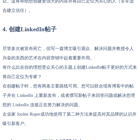
众。这将帮助您创建更强大的内容并将自己定位为关心的人（非常适
合建立信任）。
4. 创建LinkedIn帖子
尽管多次被宣布死亡，但写一篇博文吸引观众、解决问题并教授令人
兴奋的东西的艺术在内容营销中起着重要作用。
有什么比在你的理想受众关心的主题上创建LinkedIn帖子更好的方式来
将自己定位为专家？
在创建帖子时，您有两条主要路线可用。您可以联合现有博客中的帖
子并在 LinkedIn 上重新发布，或者撰写新帖子来回答问题或解决您理
想的 LinkedIn 连接正在努力解决的问题。
企业家 Jorden Roper成功地使用了第二种方法来提高对其品牌的认识并
吸引新客户。