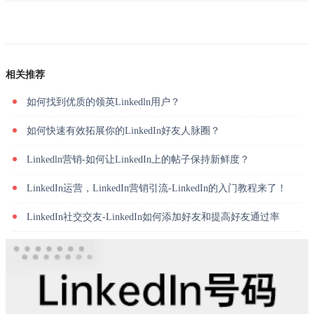
相关推荐
如何找到优质的领英Linkedln用户？
如何快速有效拓展你的LinkedIn好友人脉圈？
Linkedln营销-如何让LinkedIn上的帖子保持新鲜度？
LinkedIn运营，LinkedIn营销引流-LinkedIn的入门教程来了！
LinkedIn社交交友-LinkedIn如何添加好友和提高好友通过率