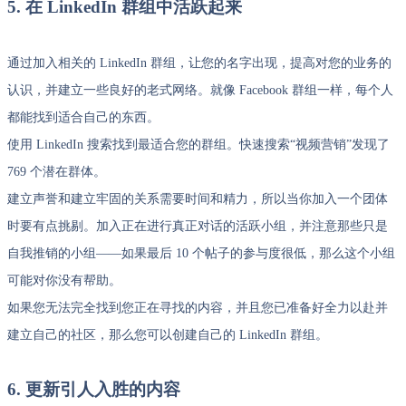
5. 在 LinkedIn 群组中活跃起来
通过加入相关的 LinkedIn 群组，让您的名字出现，提高对您的业务的
认识，并建立一些良好的老式网络。就像 Facebook 群组一样，每个人
都能找到适合自己的东西。
使用 LinkedIn 搜索找到最适合您的群组。快速搜索“视频营销”发现了
769 个潜在群体。
建立声誉和建立牢固的关系需要时间和精力，所以当你加入一个团体
时要有点挑剔。加入正在进行真正对话的活跃小组，并注意那些只是
自我推销的小组——如果最后 10 个帖子的参与度很低，那么这个小组
可能对你没有帮助。
如果您无法完全找到您正在寻找的内容，并且您已准备好全力以赴并
建立自己的社区，那么您可以创建自己的 LinkedIn 群组。
6. 更新引人入胜的内容