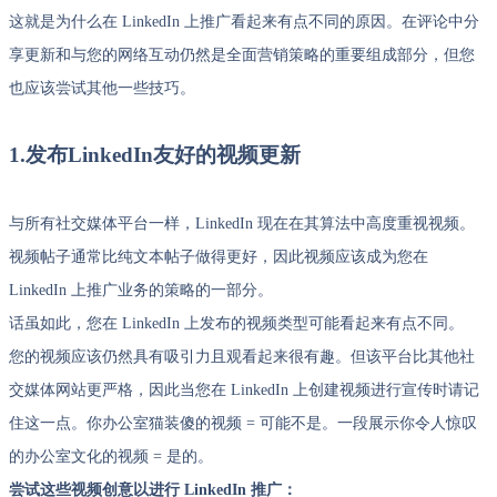
这就是为什么在 LinkedIn 上推广看起来有点不同的原因。在评论中分
享更新和与您的网络互动仍然是全面营销策略的重要组成部分，但您
也应该尝试其他一些技巧。
1.发布LinkedIn友好的视频更新
与所有社交媒体平台一样，LinkedIn 现在在其算法中高度重视视频。
视频帖子通常比纯文本帖子做得更好，因此视频应该成为您在
LinkedIn 上推广业务的策略的一部分。
话虽如此，您在 LinkedIn 上发布的视频类型可能看起来有点不同。
您的视频应该仍然具有吸引力且观看起来很有趣。但该平台比其他社
交媒体网站更严格，因此当您在 LinkedIn 上创建视频进行宣传时请记
住这一点。你办公室猫装傻的视频 = 可能不是。一段展示你令人惊叹
的办公室文化的视频 = 是的。
尝试这些视频创意以进行 LinkedIn 推广：