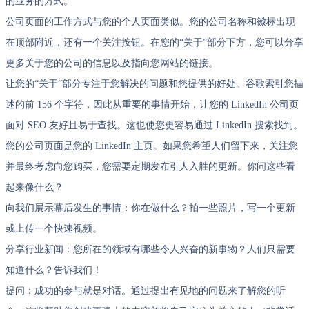
的业务的方式。
公司页面的工作方式与您的个人页面类似。您的公司名称和徽标出现
在顶部附近，还有一个关注按钮。在您的“关于”部分下方，您可以分享
更多关于您的公司的信息以及指向您网站的链接。
让您的“关于”部分专注于您解决的问题和您提供的好处。谷歌索引您描
述的前 156 个字符，因此从重要的事情开始，让您的 LinkedIn 公司页
面对 SEO 友好且易于查找。这也使您更容易通过 LinkedIn 搜索找到。
您的公司页面是您的 LinkedIn 主页。如果您希望人们留下来，关注您
并最终考虑向您购买，您需要定期发布引人入胜的更新。你问这些看
起来像什么？
向我们展示幕后发生的事情：你在做什么？拍一些照片，写一个更新
或上传一个快速视频。
分享行业新闻：您所在的领域有哪些令人兴奋的新事物？人们只需要
知道什么？告诉我们！
提问：成功的参与就是对话。通过提出有见地的问题来了解您的听