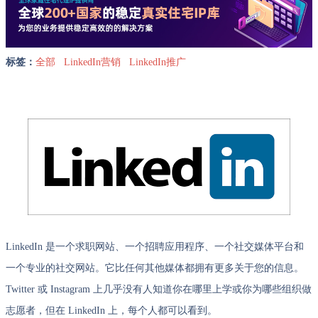
标签：
全部
LinkedIn营销
LinkedIn推广
LinkedIn 是一个求职网站、一个招聘应用程序、一个社交媒体平台和
一个专业的社交网站。它比任何其他媒体都拥有更多关于您的信息。
Twitter 或 Instagram 上几乎没有人知道你在哪里上学或你为哪些组织做
志愿者，但在 LinkedIn 上，每个人都可以看到。