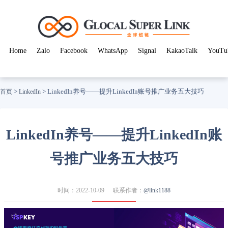
Home
Zalo
Facebook
WhatsApp
Signal
KakaoTalk
YouTu
>
>
LinkedIn养号——提升LinkedIn账号推广业务五大技巧
首页
LinkedIn
LinkedIn养号——提升LinkedIn账
号推广业务五大技巧
时间：2022-10-09
联系作者：
@link1188