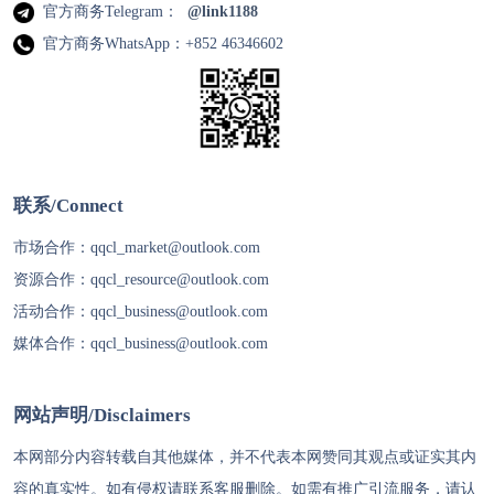
官方商务Telegram：
@link1188
官方商务WhatsApp：+852 46346602
联系/Connect
市场合作：
qqcl_market@outlook.com
资源合作：
qqcl_resource@outlook.com
活动合作：
qqcl_business@outlook.com
媒体合作：
qqcl_business@outlook.com
网站声明/Disclaimers
本网部分内容转载自其他媒体，并不代表本网赞同其观点或证实其内
容的真实性。如有侵权请联系客服删除。如需有推广引流服务，请认