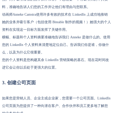
料，准确地告诉人们您的工作并让他们有理由与您联系。
动画师Anneke Camstra使用许多有效的技术在 LinkedIn 上成功地推销
她的业务并吸引客户（包括使用 Biteable 制作的视频！）她强大的个人
资料在实现这一目标方面发挥了关键作用。
横幅、标题和个人资料摘要准确地告诉我们 Anneke 是做什么的。使用
您的 LinkedIn 个人资料来清楚地定位自己。告诉我们你是谁，你做什
么，以及为什么它很重要。
您的个人资料是您构建其余 LinkedIn 营销策略的基石。现在花时间改
进它会让你以后处于更强大的位置。
3. 创建公司页面
如果您是营销人员、企业主或企业家，您需要一个公司页面。LinkedIn
公司页面为您提供了一种向潜在客户、合作伙伴和员工更多地了解您