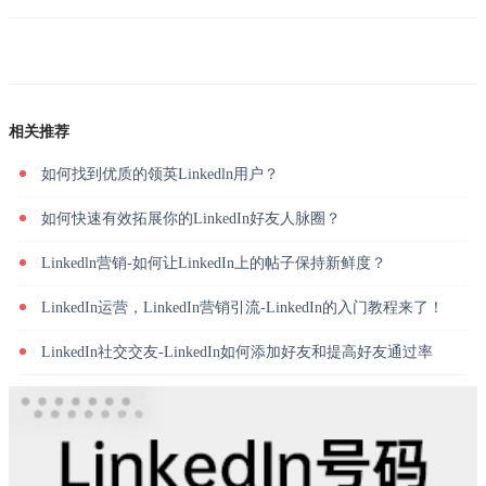
相关推荐
如何找到优质的领英Linkedln用户？
如何快速有效拓展你的LinkedIn好友人脉圈？
Linkedln营销-如何让LinkedIn上的帖子保持新鲜度？
LinkedIn运营，LinkedIn营销引流-LinkedIn的入门教程来了！
LinkedIn社交交友-LinkedIn如何添加好友和提高好友通过率