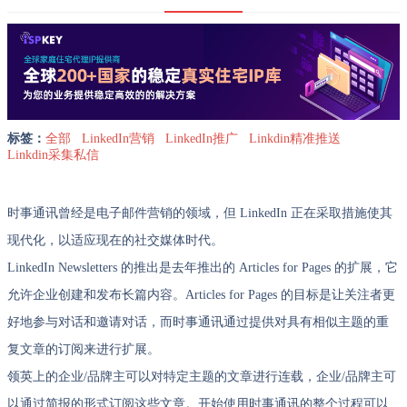
标签：
全部
LinkedIn营销
LinkedIn推广
Linkdin精准推送
Linkdin采集私信
时事通讯曾经是电子邮件营销的领域，但 LinkedIn 正在采取措施使其
现代化，以适应现在的社交媒体时代。
LinkedIn Newsletters 的推出是去年推出的 Articles for Pages 的扩展，它
允许企业创建和发布长篇内容。Articles for Pages 的目标是让关注者更
好地参与对话和邀请对话，而时事通讯通过提供对具有相似主题的重
复文章的订阅来进行扩展。
领英上的企业/品牌主可以对特定主题的文章进行连载，企业/品牌主可
以通过简报的形式订阅这些文章。开始使用时事通讯的整个过程可以