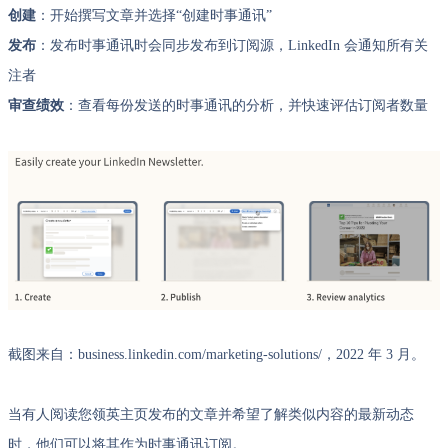
创建
：开始撰写文章并选择“创建时事通讯”
发布
：发布时事通讯时会同步发布到订阅源，LinkedIn 会通知所有关
注者
审查绩效
：查看每份发送的时事通讯的分析，并快速评估订阅者数量
截图来自：business.linkedin.com/marketing-solutions/，2022 年 3 月。
当有人阅读您领英主页发布的文章并希望了解类似内容的最新动态
时，他们可以将其作为时事通讯订阅。