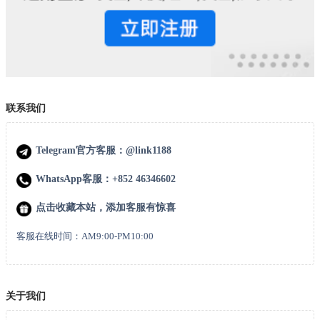
联系我们
Telegram官方客服：@link1188
WhatsApp客服：+852 46346602
点击收藏本站，添加客服有惊喜
客服在线时间：AM9:00-PM10:00
关于我们