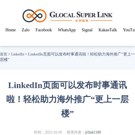
Home
Zalo
Facebook
WhatsApp
Signal
KakaoTalk
YouTu
>
>
LinkedIn页面可以发布时事通讯啦！轻松助力海外推广“更上一
首页
LinkedIn
层楼”
LinkedIn页面可以发布时事通讯
啦！轻松助力海外推广“更上一层
楼”
时间：2022-10-18
联系作者：
@link1188