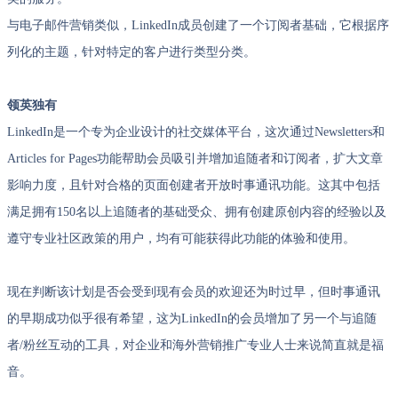
与电子邮件营销类似，LinkedIn成员创建了一个订阅者基础，它根据序
列化的主题，针对特定的客户进行类型分类。
领英独有
LinkedIn是一个专为企业设计的社交媒体平台，这次通过Newsletters和
Articles for Pages功能帮助会员吸引并增加追随者和订阅者，扩大文章
影响力度，且针对合格的页面创建者开放时事通讯功能。这其中包括
满足拥有150名以上追随者的基础受众、拥有创建原创内容的经验以及
遵守专业社区政策的用户，均有可能获得此功能的体验和使用。
现在判断该计划是否会受到现有会员的欢迎还为时过早，但时事通讯
的早期成功似乎很有希望，这为LinkedIn的会员增加了另一个与追随
者/粉丝互动的工具，对企业和海外营销推广专业人士来说简直就是福
音。