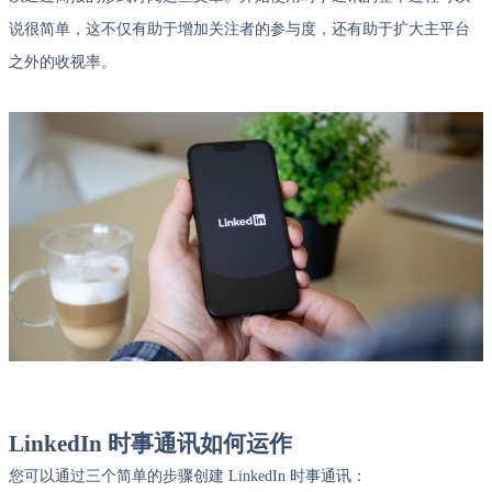
说很简单，这不仅有助于增加关注者的参与度，还有助于扩大主平台
之外的收视率。
LinkedIn 时事通讯如何运作
您可以通过三个简单的步骤创建 LinkedIn 时事通讯：