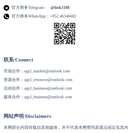
官方商务Telegram：
@link1188
官方商务WhatsApp：+852 46346602
联系/Connect
市场合作：
qqcl_market@outlook.com
资源合作：
qqcl_resource@outlook.com
活动合作：
qqcl_business@outlook.com
媒体合作：
qqcl_business@outlook.com
网站声明/Disclaimers
本网部分内容转载自其他媒体，并不代表本网赞同其观点或证实其内