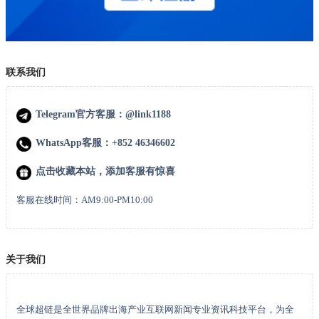
联系我们
Telegram官方客服：@link1188
WhatsApp客服：+852 46346602
点击收藏本站，添加客服有惊喜
客服在线时间：AM9:00-PM10:00
关于我们
全球超链是全世界品牌出海产业互联网新闻专业资讯科技平台，为全