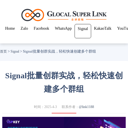
Home
Zalo
Facebook
WhatsApp
KakaoTalk
YouTu
Signal
>
>
Signal批量创群实战，轻松快速创建多个群组
首页
Signal
Signal批量创群实战，轻松快速创
建多个群组
时间：2025-4-3
联系作者：
@link1188