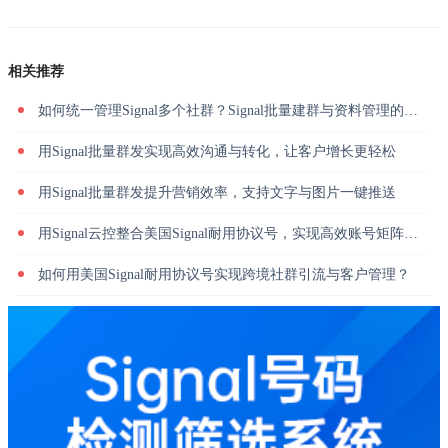
相关推荐
如何统一管理Signal多个社群？Signal批量建群与资料管理的高效方法
用Signal批量群发实现高效沟通与转化，让客户增长更轻松
用Signal批量群发提升营销效率，支持文字与图片一键推送
用Signal云控整合美国Signal耐用协议号，实现高效账号矩阵管理
如何用美国Signal耐用协议号实现跨境社群引流与客户管理？