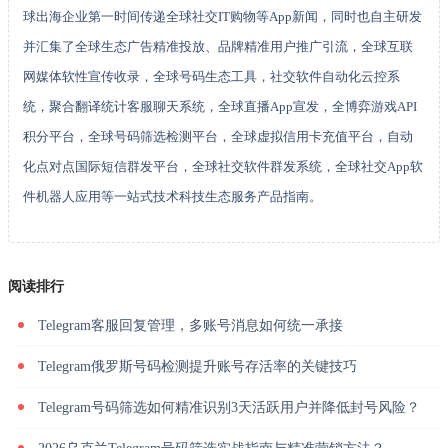
球出海企业第一时间传递全球社交IT购物等App新闻，同时也自主研发
并汇集了全球生态广告精准投放、品牌精准用户推广引流，全球互联
网媒体软性宣传收录，全球号码生态工具，社交软件自动化云控系
统，聚合翻译统计客服聊天系统，全球直播App宣发，全博弈游戏API
积分平台，全球号码筛选检测平台，全球虚拟信用卡充值平台，自动
化点对点国际短信群发平台，全球社交软件群发系统，全球社交App软
件机器人应用等一站式技术科技生态服务产品指南。
阅读排行
Telegram客服回复管理，多账号消息如何统一承接
Telegram俄罗斯号码检测提升账号存活率的关键技巧
Telegram号码筛选如何精准识别3天活跃用户并降低封号风险？