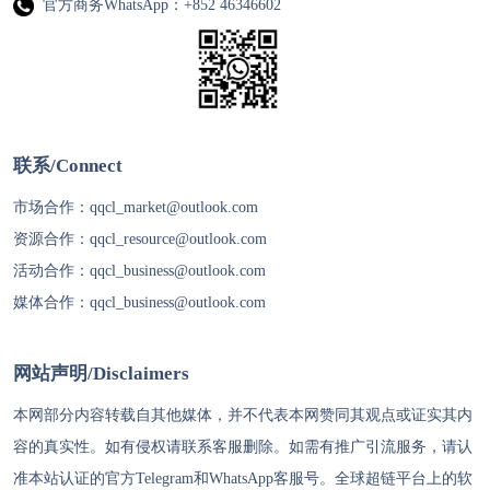
官方商务WhatsApp：+852 46346602
联系/Connect
市场合作：
qqcl_market@outlook.com
资源合作：
qqcl_resource@outlook.com
活动合作：
qqcl_business@outlook.com
媒体合作：
qqcl_business@outlook.com
网站声明/Disclaimers
本网部分内容转载自其他媒体，并不代表本网赞同其观点或证实其内
容的真实性。如有侵权请联系客服删除。如需有推广引流服务，请认
准本站认证的官方Telegram和WhatsApp客服号。
全球超链
平台上的软