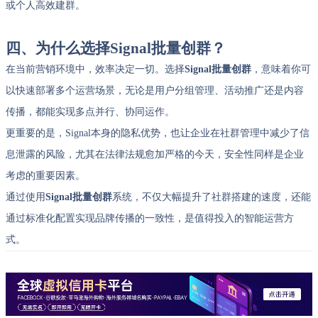
或个人高效建群。
四、为什么选择Signal批量创群？
在当前营销环境中，效率决定一切。选择
Signal批量创群
，意味着你可
以快速部署多个运营场景，无论是用户分组管理、活动推广还是内容
传播，都能实现多点并行、协同运作。
更重要的是，Signal本身的隐私优势，也让企业在社群管理中减少了信
息泄露的风险，尤其在法律法规愈加严格的今天，安全性同样是企业
考虑的重要因素。
通过使用
Signal批量创群
系统，不仅大幅提升了社群搭建的速度，还能
通过标准化配置实现品牌传播的一致性，是值得投入的智能运营方
式。