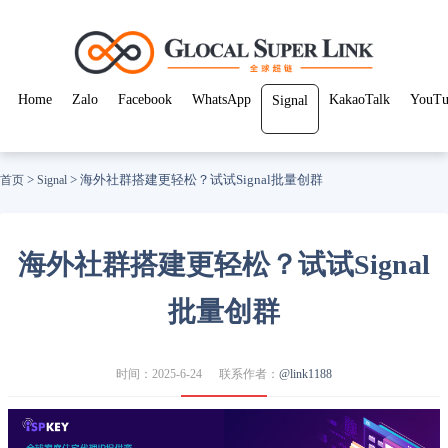
Home
Zalo
Facebook
WhatsApp
KakaoTalk
YouTu
Signal
>
>
海外社群搭建更轻松？试试Signal批量创群
首页
Signal
海外社群搭建更轻松？试试Signal
批量创群
时间：2025-6-24
联系作者：
@link1188