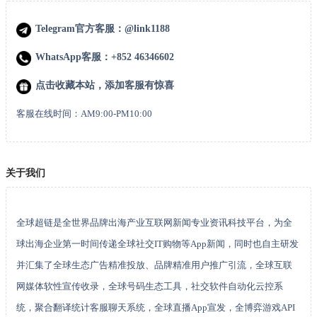
Telegram官方客服：@link1188
WhatsApp客服：+852 46346602
点击收藏本站，添加客服有惊喜
客服在线时间：AM9:00-PM10:00
关于我们
全球超链是全世界品牌出海产业互联网新闻专业资讯科技平台，为全
球出海企业第一时间传递全球社交IT购物等App新闻，同时也自主研发
并汇集了全球生态广告精准投放、品牌精准用户推广引流，全球互联
网媒体软性宣传收录，全球号码生态工具，社交软件自动化云控系
统，聚合翻译统计客服聊天系统，全球直播App宣发，全博弈游戏API