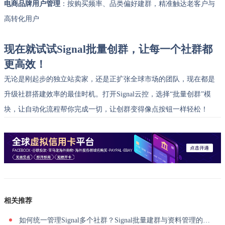
电商品牌用户管理
：按购买频率、品类偏好建群，精准触达老客户与
高转化用户
现在就试试Signal批量创群，让每一个社群都
更高效！
无论是刚起步的独立站卖家，还是正扩张全球市场的团队，现在都是
升级社群搭建效率的最佳时机。打开Signal云控，选择“批量创群”模
块，让自动化流程帮你完成一切，让创群变得像点按钮一样轻松！
相关推荐
如何统一管理Signal多个社群？Signal批量建群与资料管理的高效方法