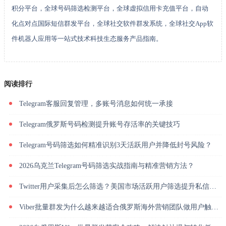
积分平台，全球号码筛选检测平台，全球虚拟信用卡充值平台，自动
化点对点国际短信群发平台，全球社交软件群发系统，全球社交App软
件机器人应用等一站式技术科技生态服务产品指南。
阅读排行
Telegram客服回复管理，多账号消息如何统一承接
Telegram俄罗斯号码检测提升账号存活率的关键技巧
Telegram号码筛选如何精准识别3天活跃用户并降低封号风险？
2026乌克兰Telegram号码筛选实战指南与精准营销方法？
Twitter用户采集后怎么筛选？美国市场活跃用户筛选提升私信回复率
Viber批量群发为什么越来越适合俄罗斯海外营销团队做用户触达？