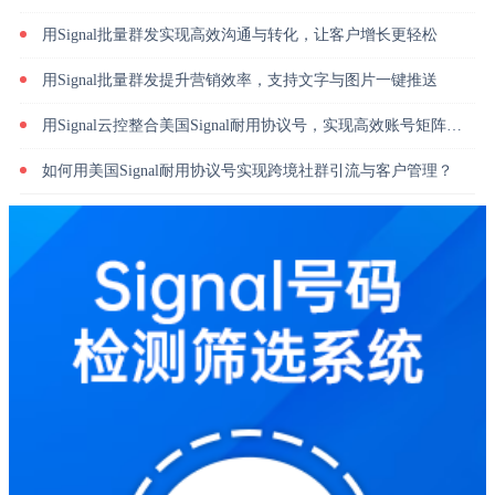
用Signal批量群发实现高效沟通与转化，让客户增长更轻松
用Signal批量群发提升营销效率，支持文字与图片一键推送
用Signal云控整合美国Signal耐用协议号，实现高效账号矩阵管理
如何用美国Signal耐用协议号实现跨境社群引流与客户管理？