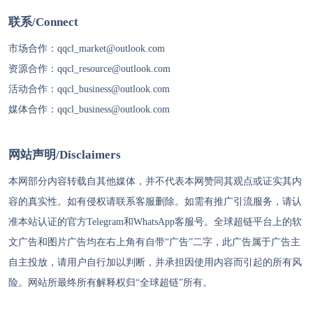
联系/Connect
市场合作：
qqcl_market@outlook.com
资源合作：
qqcl_resource@outlook.com
活动合作：
qqcl_business@outlook.com
媒体合作：
qqcl_business@outlook.com
网站声明/Disclaimers
本网部分内容转载自其他媒体，并不代表本网赞同其观点或证实其内
容的真实性。如有侵权请联系客服删除。如需有推广引流服务，请认
准本站认证的官方Telegram和WhatsApp客服号。
全球超链
平台上的软
文广告和图片广告均在右上角有自带“广告”二字，此广告属于广告主
自主投放，请用户自行加以判断，并承担因使用内容而引起的所有风
险。网站所最终所有解释权归“
全球超链
”所有。
代理IP