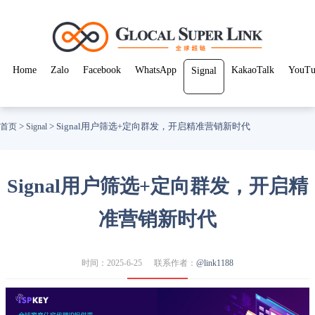
Home
Zalo
Facebook
WhatsApp
KakaoTalk
YouTu
Signal
>
>
Signal用户筛选+定向群发，开启精准营销新时代
首页
Signal
Signal用户筛选+定向群发，开启精
准营销新时代
时间：2025-6-25
联系作者：
@link1188