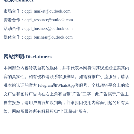
市场合作：
qqcl_market@outlook.com
资源合作：
qqcl_resource@outlook.com
活动合作：
qqcl_business@outlook.com
媒体合作：
qqcl_business@outlook.com
网站声明/Disclaimers
本网部分内容转载自其他媒体，并不代表本网赞同其观点或证实其内
容的真实性。如有侵权请联系客服删除。如需有推广引流服务，请认
准本站认证的官方Telegram和WhatsApp客服号。
全球超链
平台上的软
文广告和图片广告均在右上角有自带“广告”二字，此广告属于广告主
自主投放，请用户自行加以判断，并承担因使用内容而引起的所有风
险。网站所最终所有解释权归“
全球超链
”所有。
代理IP