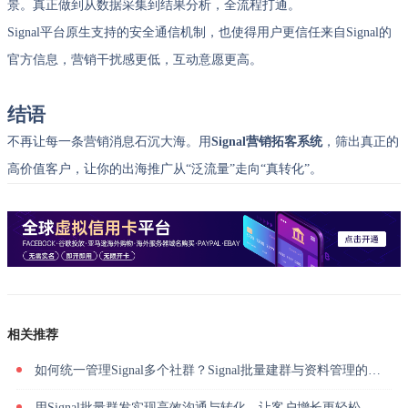
景。真正做到从数据采集到结果分析，全流程打通。
Signal平台原生支持的安全通信机制，也使得用户更信任来自Signal的
官方信息，营销干扰感更低，互动意愿更高。
结语
不再让每一条营销消息石沉大海。用
Signal营销拓客系统
，筛出真正的
高价值客户，让你的出海推广从“泛流量”走向“真转化”。
相关推荐
如何统一管理Signal多个社群？Signal批量建群与资料管理的高效方法
用Signal批量群发实现高效沟通与转化，让客户增长更轻松