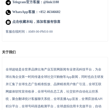
Telegram官方客服：@link1188
WhatsApp客服：+852 46346602
点击收藏本站，添加客服有惊喜
客服在线时间：AM9:00-PM10:00
关于我们
全球超链是全世界品牌出海产业互联网新闻专业资讯科技平台，为全
球出海企业第一时间传递全球社交IT购物等App新闻，同时也自主研发
并汇集了全球生态广告精准投放、品牌精准用户推广引流，全球互联
网媒体软性宣传收录，全球号码生态工具，社交软件自动化云控系
统，聚合翻译统计客服聊天系统，全球直播App宣发，全博弈游戏API
积分平台，全球号码筛选检测平台，全球虚拟信用卡充值平台，自动