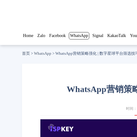
Home
Zalo
Facebook
WhatsApp
Signal
KakaoTalk
You
首页
>
WhatsApp
>
WhatsApp营销策略强化 | 数字星球平台筛选技
WhatsApp营销
时间：2