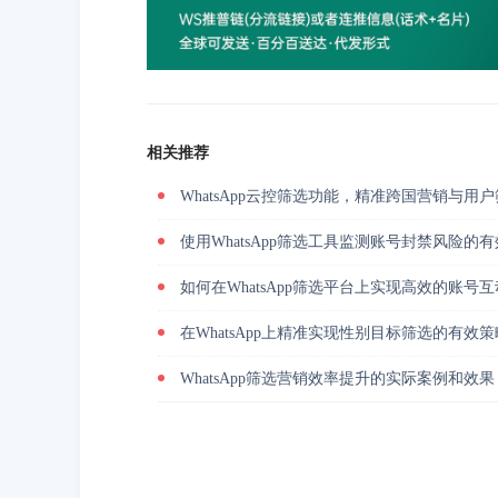
相关推荐
WhatsApp云控筛选功能，精准跨国营销与用
使用WhatsApp筛选工具监测账号封禁风险的
如何在WhatsApp筛选平台上实现高效的账号
在WhatsApp上精准实现性别目标筛选的有效策
WhatsApp筛选营销效率提升的实际案例和效果