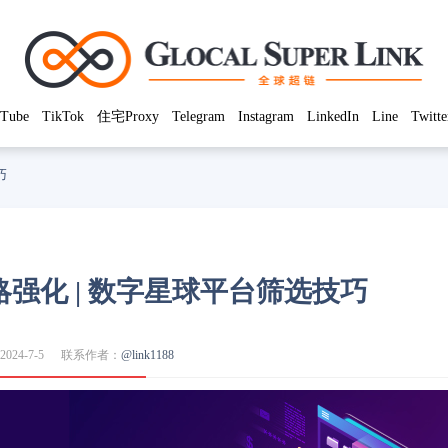
Tube
TikTok
住宅Proxy
Telegram
Instagram
LinkedIn
Line
Twitte
巧
策略强化 | 数字星球平台筛选技巧
024-7-5
联系作者：
@link1188