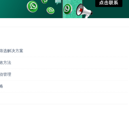
户筛选解决方案
有效方法
互动管理
略