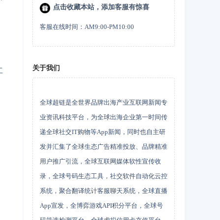
点击收藏本站，添加客服有惊喜
客服在线时间：AM9:00-PM10:00
关于我们
工
全球超链是全世界品牌出海产业互联网新闻专
业资讯科技平台，为全球出海企业第一时间传
递全球社交IT购物等App新闻，同时也自主研
发并汇集了全球生态广告精准投放、品牌精准
用户推广引流，全球互联网媒体软性宣传收
录，全球号码生态工具，社交软件自动化云控
。
系统，聚合翻译统计客服聊天系统，全球直播
App宣发，全博弈游戏API积分平台，全球号
用