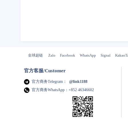
全球超链
Zalo
Facebook
WhatsApp
Signal
KakaoT
官方客服/Customer
官方商务Telegram：
@link1188
官方商务WhatsApp：+852 46346602