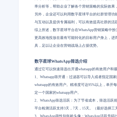
率分析等，帮助企业了解各个营销策略的实际效果
另外，企业还可以利用数字星球平台的社群管理功能，
与互动以及提供专属福利，可以有效提高社群的活
综上所述，数字星球平台在WhatsApp营销策略
更高效地投放在最有可能转化的目标用户身上，进
具，足以让企业在营销战场上占据优势。
数字星球WhatsApp筛选介绍
通过它可以快速筛选出开通whatsapp的有效用户
1、Whatsapp筛开通：过滤器可以导入或者指
whatsapp的有效用户。精准度可达95%以上，
定一个国家的whatsapp用户。
2、WhatsApp筛选活跃：为了节省成本，筛选活跃
平台检测活跃支持3天，7天，15天。（最好选择三
3、WhatsApp筛性别年龄头像：WhatsApp活