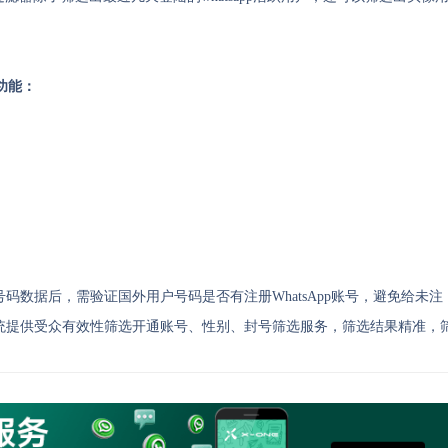
功能：
数据后，需验证国外用户号码是否有注册WhatsApp账号，避免给未注
统提供受众有效性筛选开通账号、性别、封号筛选服务，筛选结果精准，