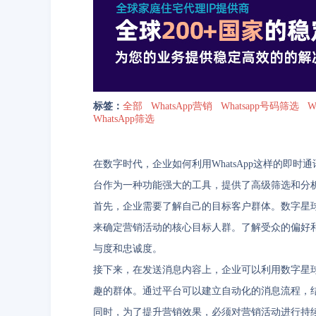
标签：
全部
WhatsApp营销
Whatsapp号码筛选
W
WhatsApp筛选
在数字时代，企业如何利用WhatsApp这样的即
台作为一种功能强大的工具，提供了高级筛选和分
首先，企业需要了解自己的目标客户群体。数字星
来确定营销活动的核心目标人群。了解受众的偏好和行
与度和忠诚度。
接下来，在发送消息内容上，企业可以利用数字星
趣的群体。通过平台可以建立自动化的消息流程，
同时，为了提升营销效果，必须对营销活动进行持