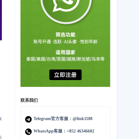
，
联系我们
兴
Telegram官方客服：@link1188
WhatsApp客服：+852 46346602
击