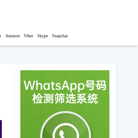
r
Amazon
Viber
Skype
Snapchat