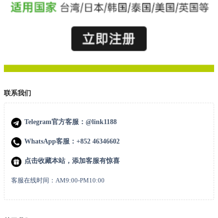
联系我们
Telegram官方客服：@link1188
WhatsApp客服：+852 46346602
点击收藏本站，添加客服有惊喜
客服在线时间：AM9:00-PM10:00