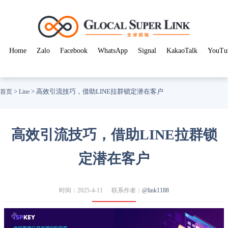
Home
Zalo
Facebook
WhatsApp
Signal
KakaoTalk
YouTu
>
>
高效引流技巧，借助LINE拉群锁定潜在客户
首页
Line
高效引流技巧，借助LINE拉群锁
定潜在客户
时间：2025-4-11
联系作者：
@link1188