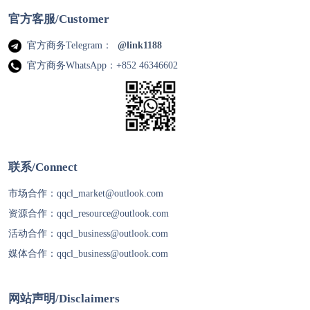
官方客服/Customer
官方商务Telegram：
@link1188
官方商务WhatsApp：+852 46346602
联系/Connect
市场合作：
qqcl_market@outlook.com
资源合作：
qqcl_resource@outlook.com
活动合作：
qqcl_business@outlook.com
媒体合作：
qqcl_business@outlook.com
网站声明/Disclaimers