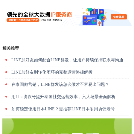
相关推荐
LINE加好友如何配合LINE群发，让用户持续保持联系与沟通
LINE加好友到转化闭环的完整运营路径解析
在泰国做营销，LINE群发该怎么做才不容易出问题？
用Line协议号提升泰国社交运营效率，六大场景全面解析
如何稳定使用日本LINE？更推荐LINE日本耐用协议老号