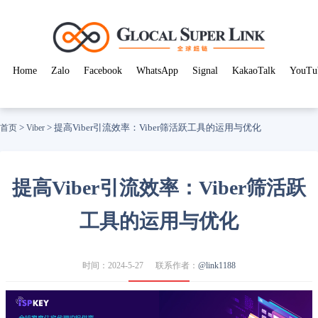
Home
Zalo
Facebook
WhatsApp
Signal
KakaoTalk
YouTu
>
>
提高Viber引流效率：Viber筛活跃工具的运用与优化
首页
Viber
提高Viber引流效率：Viber筛活跃
工具的运用与优化
时间：2024-5-27
联系作者：
@link1188