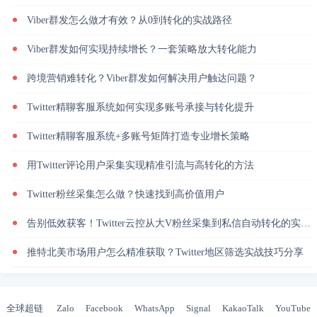
Viber群发怎么做才有效？从0到转化的实战路径
Viber群发如何实现持续增长？一套策略放大转化能力
跨境营销难转化？Viber群发如何解决用户触达问题？
Twitter精聊客服系统如何实现多账号承接与转化提升
Twitter精聊客服系统+多账号矩阵打造专业增长策略
用Twitter评论用户采集实现精准引流与高转化的方法
Twitter粉丝采集怎么做？快速找到高价值用户
告别低效获客！Twitter云控从大V粉丝采集到私信自动转化的实操闭环
推特北美市场用户怎么精准获取？Twitter地区筛选实战技巧分享
全球超链
Zalo
Facebook
WhatsApp
Signal
KakaoTalk
YouTube