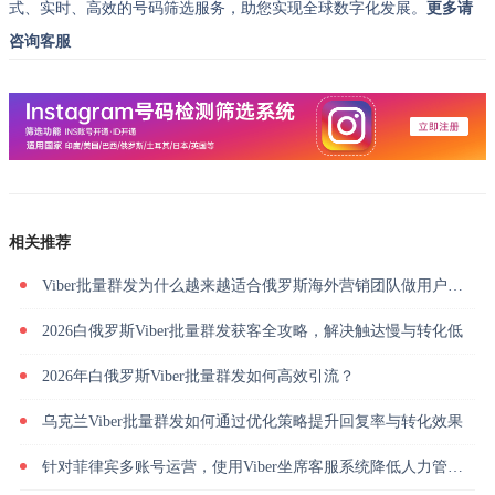
式、实时、高效的号码筛选服务，助您实现全球数字化发展。
更多请
咨询客服
相关推荐
Viber批量群发为什么越来越适合俄罗斯海外营销团队做用户触达？
2026白俄罗斯Viber批量群发获客全攻略，解决触达慢与转化低
2026年白俄罗斯Viber批量群发如何高效引流？
乌克兰Viber批量群发如何通过优化策略提升回复率与转化效果
针对菲律宾多账号运营，使用Viber坐席客服系统降低人力管理成本