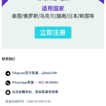
联系我们
Telegram官方客服：@link1188
WhatsApp客服：+852 46346602
点击收藏本站，添加客服有惊喜
客服在线时间：AM9:00-PM10:00