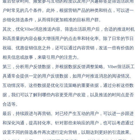
最后登录时间、频繁参与互动的程度以及用户兴趣标签是筛选活跃用
户时常见的几个条件。此外，根据营销产品的种类和特点，可以进一
步细化筛选条件，从而得到更加精准的目标用户群。
其次，优化Viber消息推送内容。筛选出活跃用户后，合适的推送时机
和高质量的内容会极大增强用户的点击率和转化率。除了日常的节日
祝福、优惠促销信息之外，还可以通过内容营销，发送一些有价值的
相关信息或故事，来吸引用户的注意力。
第三，分析用户反馈数据，并根据数据反馈调整策略。Viber筛活跃工
具通常会提供一定的用户反馈数据，如用户对推送消息的阅读情况、
互动情况等。这些数据是优化引流策略的重要依据，通过分析这些数
据，我们可以了解到哪些内容更受用户欢迎，以及推送的时间点是否
合适等。
最后，持续跟进与再营销。对已经产生互动的用户，可以进一步跟进
和深化沟通，提高转化率。针对那些未响应的用户，也可以考虑通过
设置不同的筛选条件再次进行定向营销，以期达到更好的引流效果。