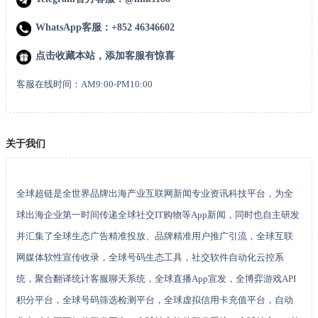
WhatsApp客服：+852 46346602
点击收藏本站，添加客服有惊喜
客服在线时间：AM9:00-PM10:00
关于我们
全球超链是全世界品牌出海产业互联网新闻专业资讯科技平台，为全
球出海企业第一时间传递全球社交IT购物等App新闻，同时也自主研发
并汇集了全球生态广告精准投放、品牌精准用户推广引流，全球互联
网媒体软性宣传收录，全球号码生态工具，社交软件自动化云控系
统，聚合翻译统计客服聊天系统，全球直播App宣发，全博弈游戏API
积分平台，全球号码筛选检测平台，全球虚拟信用卡充值平台，自动