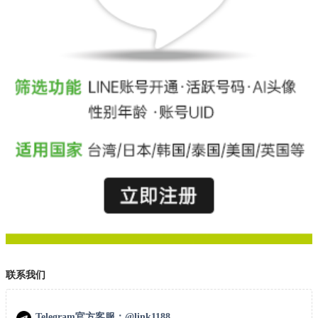
联系我们
Telegram官方客服：@link1188