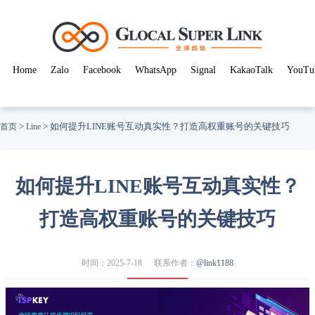
Home
Zalo
Facebook
WhatsApp
Signal
KakaoTalk
YouTu
>
>
如何提升LINE账号互动真实性？打造高权重账号的关键技巧
首页
Line
如何提升LINE账号互动真实性？
打造高权重账号的关键技巧
时间：2025-7-18
联系作者：
@link1188