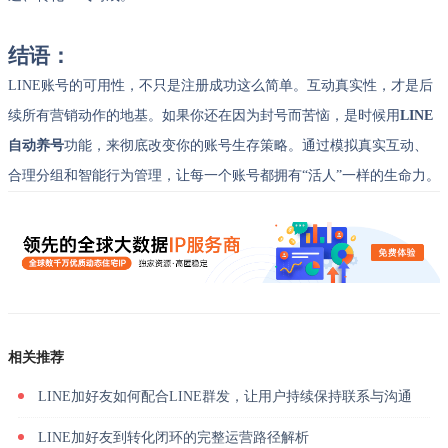
结语
：
LINE账号的可用性，不只是注册成功这么简单。互动真实性，才是后
续所有营销动作的地基。如果你还在因为封号而苦恼，是时候用
LINE
自动养号
功能，来彻底改变你的账号生存策略。通过模拟真实互动、
合理分组和智能行为管理，让每一个账号都拥有“活人”一样的生命力。
相关推荐
LINE加好友如何配合LINE群发，让用户持续保持联系与沟通
LINE加好友到转化闭环的完整运营路径解析