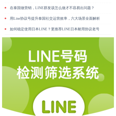
在泰国做营销，LINE群发该怎么做才不容易出问题？
用Line协议号提升泰国社交运营效率，六大场景全面解析
如何稳定使用日本LINE？更推荐LINE日本耐用协议老号